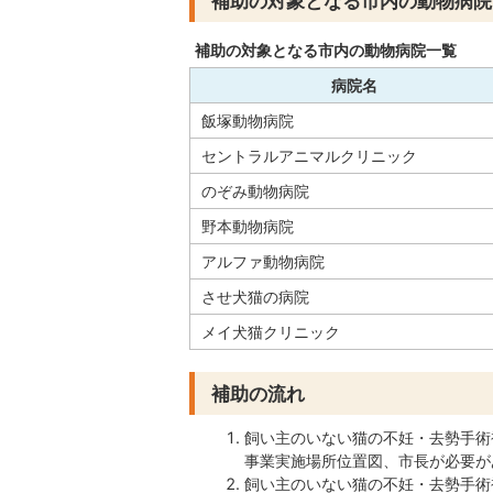
補助の対象となる市内の動物病院
補助の対象となる市内の動物病院一覧
病院名
飯塚動物病院
セントラルアニマルクリニック
のぞみ動物病院
野本動物病院
アルファ動物病院
させ犬猫の病院
メイ犬猫クリニック
補助の流れ
飼い主のいない猫の不妊・去勢手術
事業実施場所位置図、市長が必要が
飼い主のいない猫の不妊・去勢手術