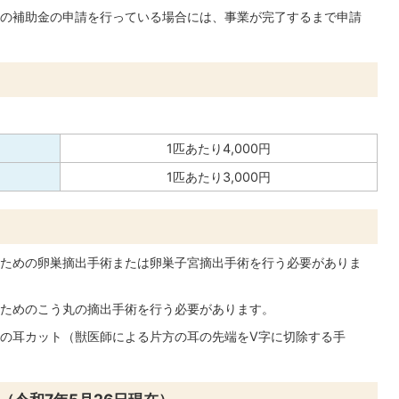
の補助金の申請を行っている場合には、事業が完了するまで申請
1匹あたり4,000円
1匹あたり3,000円
ための卵巣摘出手術または卵巣子宮摘出手術を行う必要がありま
ためのこう丸の摘出手術を行う必要があります。
の耳カット（獣医師による片方の耳の先端をV字に切除する手