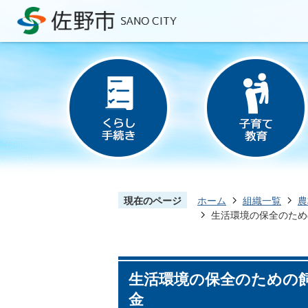
現在のページ
ホーム
組織一覧
農
生活環境の保全のため
生活環境の保全のための
金