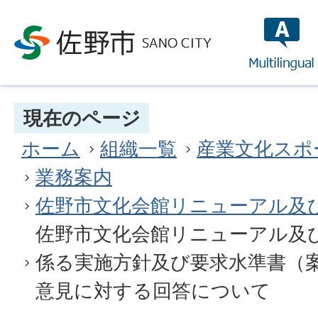
multilin
現在のページ
ホーム
組織一覧
産業文化スポ
業務案内
佐野市文化会館リニューアル及
佐野市文化会館リニューアル及
係る実施方針及び要求水準書（
意見に対する回答について