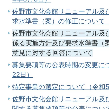
佐野市文化会館リニューアル及
求水準書（案）の修正について（
佐野市文化会館リニューアル及
係る実施方針及び要求水準書（
意見に対する回答について
募集要項等の公表時期の変更につ
22日）
特定事業の選定について（令和5
佐野市文化会館リニューアル及
関する募集要項等の公表について