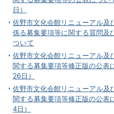
日）
佐野市文化会館リニューアル及
係る募集要項等に関する質問及
ついて
佐野市文化会館リニューアル及
関する募集要項等修正版の公表に
26日）
佐野市文化会館リニューアル及
関する募集要項等修正版の公表に
4日）