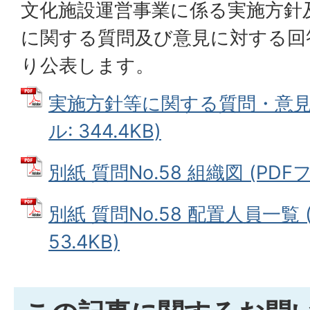
文化施設運営事業に係る実施方針
に関する質問及び意見に対する回
り公表します。
実施方針等に関する質問・意見の
ル: 344.4KB)
別紙 質問No.58 組織図 (PDFフ
別紙 質問No.58 配置人員一覧 
53.4KB)