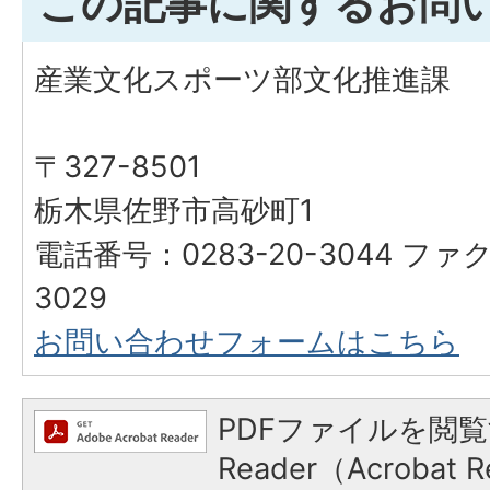
この記事に関するお問
産業文化スポーツ部文化推進課
〒327-8501
栃木県佐野市高砂町1
電話番号：0283-20-3044 ファク
3029
お問い合わせフォームはこちら
PDFファイルを閲覧
Reader（Acroba