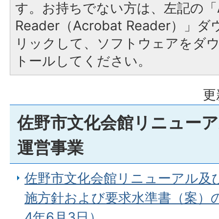
す。お持ちでない方は、左記の「A
Reader（Acrobat Reade
リックして、ソフトウェアをダ
トールしてください。
更
佐野市文化会館リニューア
運営事業
佐野市文化会館リニューアル及
施方針および要求水準書（案）
4年6月3日）