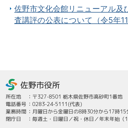
佐野市文化会館リニューアル及
査講評の公表について（令5年11
所在地
：
〒327-8501 栃木県佐野市高砂町1番地
電話番号
：
0283-24-5111(代表)
業務時間
：
月曜日から金曜日の8時30分から17時15
閉庁日
：
毎週土・日曜日／祝・休日／年末年始（12