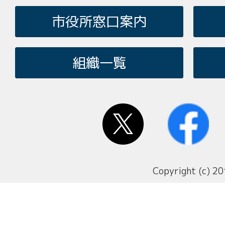
市役所窓口案内
組織一覧
Copyright (c) 20