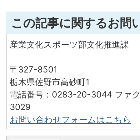
この記事に関するお問
産業文化スポーツ部文化推進課
〒327-8501
栃木県佐野市高砂町1
電話番号：0283-20-3044 ファク
3029
お問い合わせフォームはこちら