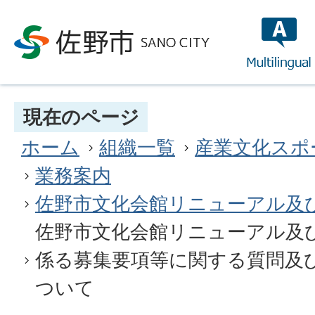
multilin
現在のページ
ホーム
組織一覧
産業文化スポ
業務案内
佐野市文化会館リニューアル及
佐野市文化会館リニューアル及
係る募集要項等に関する質問及
ついて