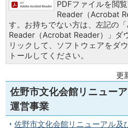
PDFファイルを閲覧
Reader（Acroba
す。お持ちでない方は、左記の「A
Reader（Acrobat Reade
リックして、ソフトウェアをダ
トールしてください。
更
佐野市文化会館リニューア
運営事業
佐野市文化会館リニューアル及