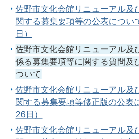
佐野市文化会館リニューアル及
関する募集要項等の公表について
日）
佐野市文化会館リニューアル及
係る募集要項等に関する質問及
ついて
佐野市文化会館リニューアル及
関する募集要項等修正版の公表に
26日）
佐野市文化会館リニューアル及