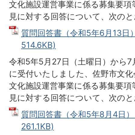
文化施設運営事業に係る募集要項
見に対する回答について、次のと
質問回答書（令和5年6月13日） 
514.6KB)
令和5年5月27日（土曜日）から7
に受付いたしました、佐野市文化
文化施設運営事業に係る募集要項
見に対する回答について、次のと
質問回答書（令和5年8月4日） 
261.1KB)