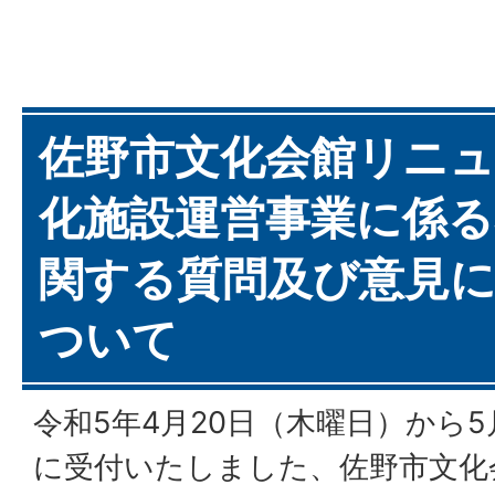
佐野市文化会館リニ
化施設運営事業に係る
関する質問及び意見
ついて
令和5年4月20日（木曜日）から5
に受付いたしました、佐野市文化