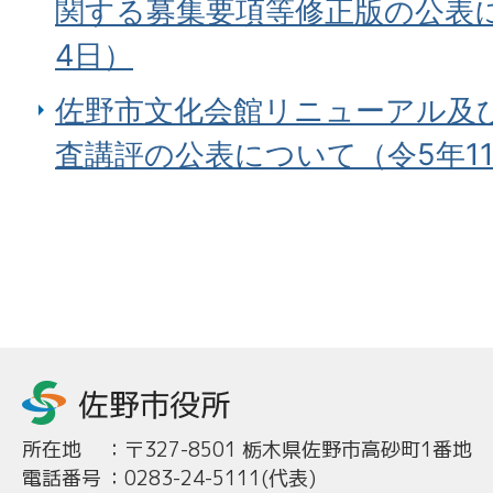
関する募集要項等修正版の公表に
4日）
佐野市文化会館リニューアル及
査講評の公表について（令5年11
所在地
：
〒327-8501 栃木県佐野市高砂町1番地
電話番号
：
0283-24-5111(代表)