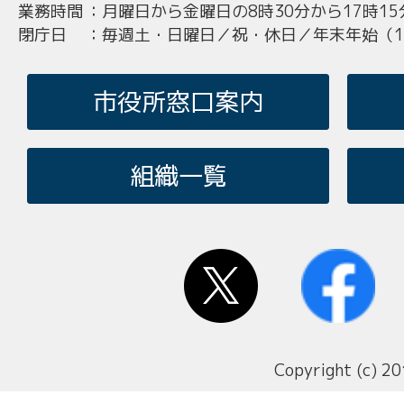
業務時間
：
月曜日から金曜日の8時30分から17時15
閉庁日
：
毎週土・日曜日／祝・休日／年末年始（12
市役所窓口案内
組織一覧
Copyright (c) 20