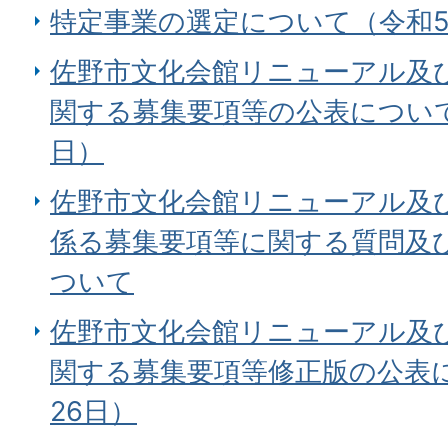
特定事業の選定について（令和5
佐野市文化会館リニューアル及
関する募集要項等の公表について
日）
佐野市文化会館リニューアル及
係る募集要項等に関する質問及
ついて
佐野市文化会館リニューアル及
関する募集要項等修正版の公表に
26日）