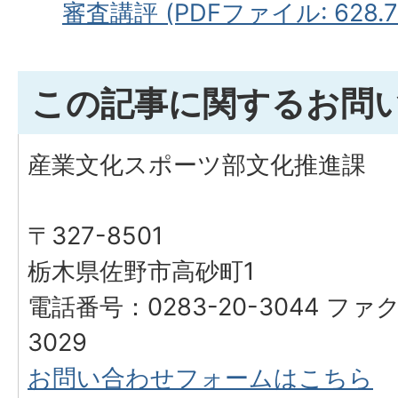
審査講評 (PDFファイル: 628.7
この記事に関するお問
産業文化スポーツ部文化推進課
〒327-8501
栃木県佐野市高砂町1
電話番号：0283-20-3044 ファク
3029
お問い合わせフォームはこちら