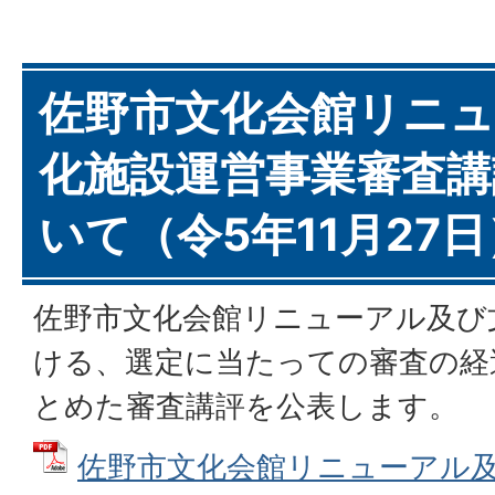
佐野市文化会館リニ
化施設運営事業審査講
いて（令5年11月27日
佐野市文化会館リニューアル及び
ける、選定に当たっての審査の経
とめた審査講評を公表します。
佐野市文化会館リニューアル