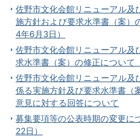
佐野市文化会館リニューアル及
施方針および要求水準書（案）
4年6月3日）
佐野市文化会館リニューアル及
求水準書（案）の修正について（
佐野市文化会館リニューアル及
係る実施方針及び要求水準書（
意見に対する回答について
募集要項等の公表時期の変更につ
22日）