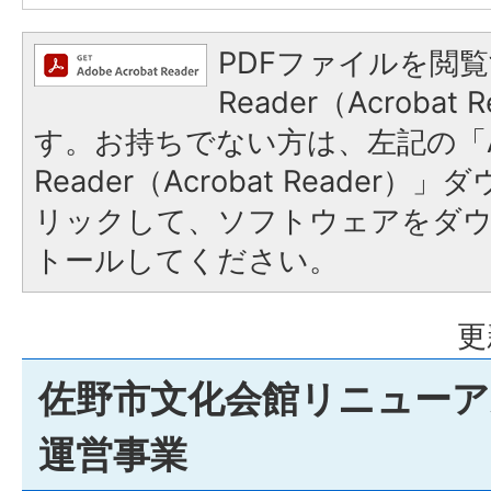
PDFファイルを閲覧
Reader（Acroba
す。お持ちでない方は、左記の「A
Reader（Acrobat Reade
リックして、ソフトウェアをダ
トールしてください。
更
佐野市文化会館リニューア
運営事業