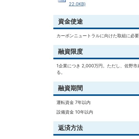
22.0KB)
資金使途
カーボンニュートラルに向けた取組に必要
融資限度
1企業につき 2,000万円。ただし、佐野
る。
融資期間
運転資金 7年以内
設備資金 10年以内
返済方法