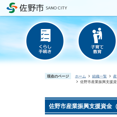
現在のページ
ホーム
組織一覧
産
佐野市産業振興支援資
佐野市産業振興支援資金