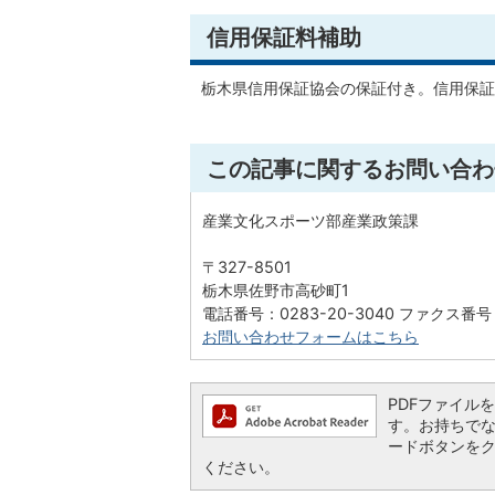
信用保証料補助
栃木県信用保証協会の保証付き。信用保証
この記事に関するお問い合わ
産業文化スポーツ部産業政策課
〒327-8501
栃木県佐野市高砂町1
電話番号：0283-20-3040 ファクス番号：
お問い合わせフォームはこちら
PDFファイルを閲
す。お持ちでない方
ードボタンを
ください。