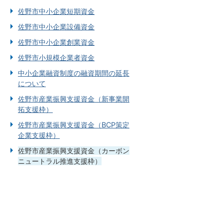
佐野市中小企業短期資金
佐野市中小企業設備資金
佐野市中小企業創業資金
佐野市小規模企業者資金
中小企業融資制度の融資期間の延長
について
佐野市産業振興支援資金（新事業開
拓支援枠）
佐野市産業振興支援資金（BCP策定
企業支援枠）
佐野市産業振興支援資金（カーボン
ニュートラル推進支援枠）