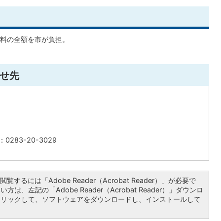
料の全額を市が負担。
せ先
0283-20-3029
覧するには「Adobe Reader（Acrobat Reader）」が必要で
は、左記の「Adobe Reader（Acrobat Reader）」ダウンロ
クリックして、ソフトウェアをダウンロードし、インストールして