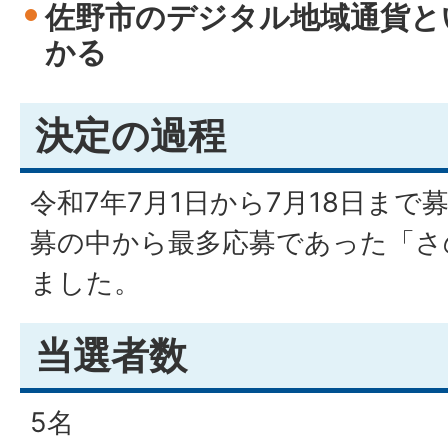
佐野市のデジタル地域通貨と
かる
決定の過程
令和7年7月1日から7月18日まで
募の中から最多応募であった「さ
ました。
当選者数
5名