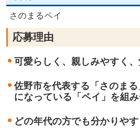
さのまるペイ
応募理由
可愛らしく、親しみやすく、
佐野市を代表する「さのまる
になっている「ペイ」を組み
どの年代の方でも分かりやす