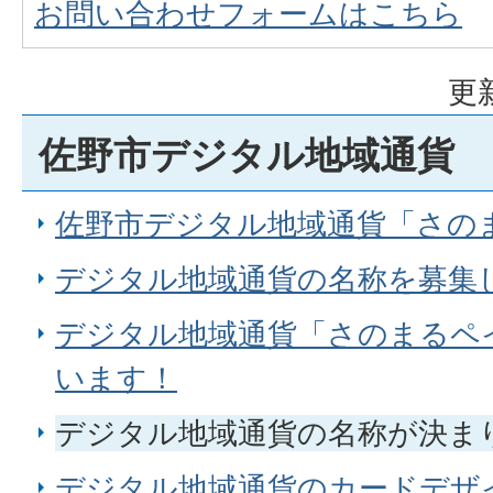
お問い合わせフォームはこちら
更
佐野市デジタル地域通貨
佐野市デジタル地域通貨「さの
デジタル地域通貨の名称を募集
デジタル地域通貨「さのまるペ
います！
デジタル地域通貨の名称が決ま
デジタル地域通貨のカードデザ