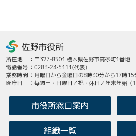
所在地
：
〒327-8501 栃木県佐野市高砂町1番地
電話番号
：
0283-24-5111(代表)
業務時間
：
月曜日から金曜日の8時30分から17時15
閉庁日
：
毎週土・日曜日／祝・休日／年末年始（12
市役所窓口案内
組織一覧