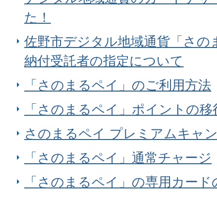
た！
佐野市デジタル地域通貨「さの
納付受託者の指定について
「さのまるペイ」のご利用方法
「さのまるペイ」ポイントの移
さのまるペイ プレミアムキャ
「さのまるペイ」通常チャージ
「さのまるペイ」の専用カード