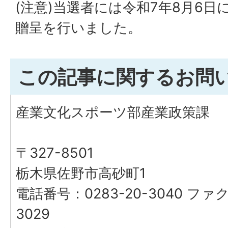
(注意)当選者には令和7年8月6
贈呈を行いました。
この記事に関するお問
産業文化スポーツ部産業政策課
〒327-8501
栃木県佐野市高砂町1
電話番号：0283-20-3040 ファク
3029