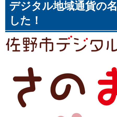
デジタル地域通貨の
した！