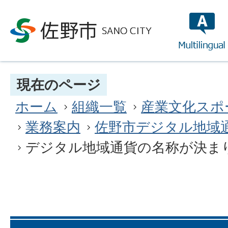
multilin
現在のページ
ホーム
組織一覧
産業文化スポ
業務案内
佐野市デジタル地域
デジタル地域通貨の名称が決ま