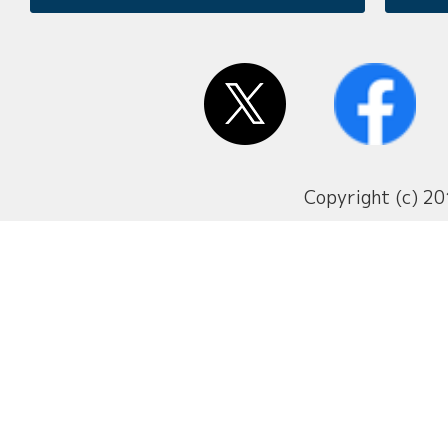
Copyright (c) 20