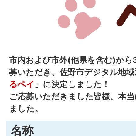
市内および市外(他県を含む)から
募いただき、佐野市デジタル地域
るペイ
」に決定しました！
ご応募いただきました皆様、本当
ました。
名称