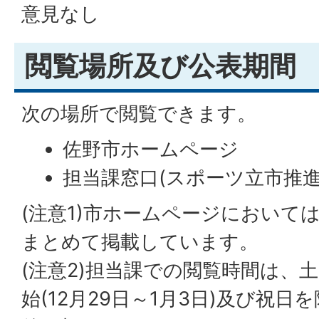
意見なし
閲覧場所及び公表期間
次の場所で閲覧できます。
佐野市ホームページ
担当課窓口(スポーツ立市推進
(注意1)市ホームページにおいて
まとめて掲載しています。
(注意2)担当課での閲覧時間は、
始(12月29日～1月3日)及び祝日