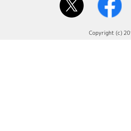
Copyright (c) 20