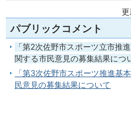
更
パブリックコメント
「第2次佐野市スポーツ立市推
関する市民意見の募集結果につ
「第3次佐野市スポーツ推進基本
民意見の募集結果について