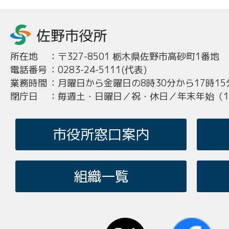
所在地
：
〒327-8501 栃木県佐野市高砂町1番地
電話番号
：
0283-24-5111(代表)
業務時間
：
月曜日から金曜日の8時30分から17時15
閉庁日
：
毎週土・日曜日／祝・休日／年末年始（12
市役所窓口案内
組織一覧