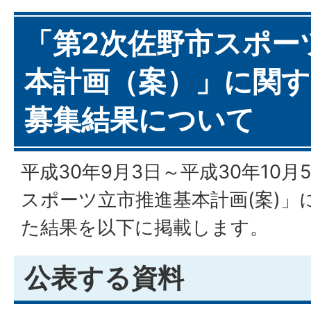
「第2次佐野市スポー
本計画（案）」に関す
募集結果について
平成30年9月3日～平成30年10
スポーツ立市推進基本計画(案)」
た結果を以下に掲載します。
公表する資料