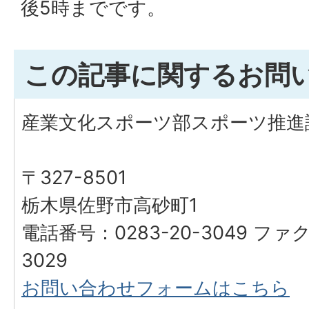
後5時までです。
この記事に関するお問
産業文化スポーツ部スポーツ推進
〒327-8501
栃木県佐野市高砂町1
電話番号：0283-20-3049 ファク
3029
お問い合わせフォームはこちら