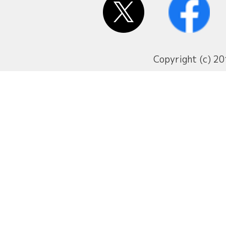
Copyright (c) 20