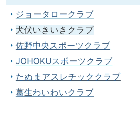
ジョータロークラブ
犬伏いきいきクラブ
佐野中央スポーツクラブ
JOHOKUスポーツクラブ
たぬまアスレチッククラブ
葛生わいわいクラブ