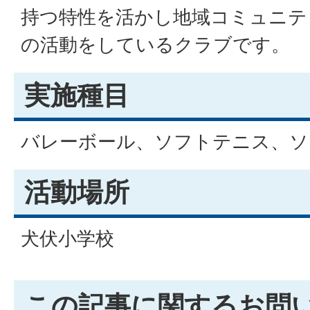
持つ特性を活かし地域コミュニテ
の活動をしているクラブです。
実施種目
バレーボール、ソフトテニス、ソ
活動場所
犬伏小学校
この記事に関するお問