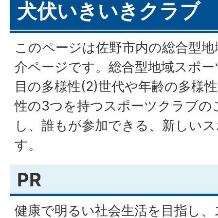
犬伏いきいきクラブ
このページは佐野市内の総合型地
介ページです。総合型地域スポーツ
目の多様性(2)世代や年齢の多様性
性の3つを持つスポーツクラブの
し、誰もが参加できる、新しいス
す。
PR
健康で明るい社会生活を目指し、