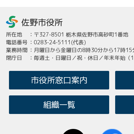
所在地
：
〒327-8501 栃木県佐野市高砂町1番地
電話番号
：
0283-24-5111(代表)
業務時間
：
月曜日から金曜日の8時30分から17時15
閉庁日
：
毎週土・日曜日／祝・休日／年末年始（12
市役所窓口案内
組織一覧