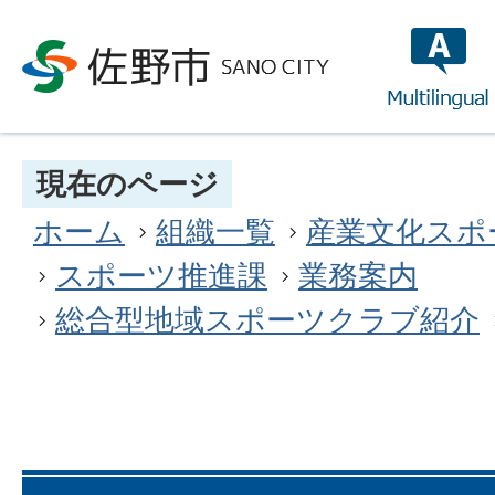
multilin
現在のページ
ホーム
組織一覧
産業文化スポ
スポーツ推進課
業務案内
総合型地域スポーツクラブ紹介