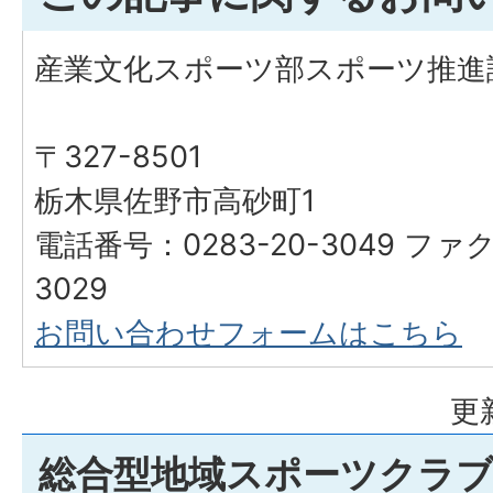
産業文化スポーツ部スポーツ推進
〒327-8501
栃木県佐野市高砂町1
電話番号：0283-20-3049 ファク
3029
お問い合わせフォームはこちら
更
総合型地域スポーツクラ