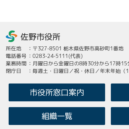
所在地
：
〒327-8501 栃木県佐野市高砂町1番地
電話番号
：
0283-24-5111(代表)
業務時間
：
月曜日から金曜日の8時30分から17時15
閉庁日
：
毎週土・日曜日／祝・休日／年末年始（12
市役所窓口案内
組織一覧