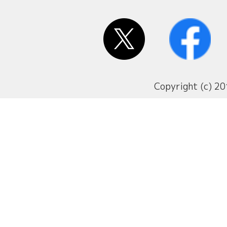
Copyright (c) 20