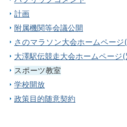
計画
附属機関等会議公開
さのマラソン大会ホームページ(
大澤駅伝競走大会ホームページ(
スポーツ教室
学校開放
政策目的随意契約