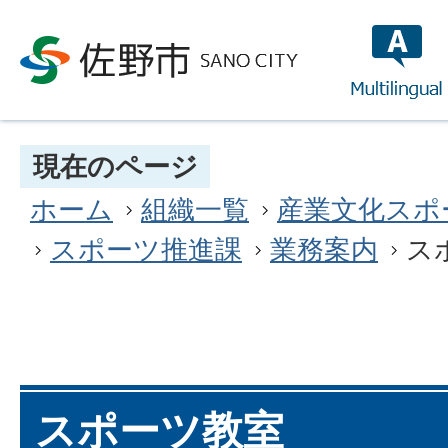
multilin
現在のページ
ホーム
組織一覧
産業文化スポ
スポーツ推進課
業務案内
ス
スポーツ教室