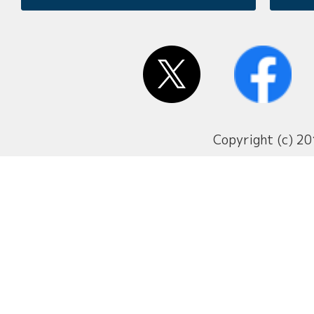
Copyright (c) 20