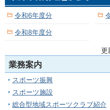
令和6年度分
令和8年度分
更
業務案内
スポーツ振興
スポーツ施設
総合型地域スポーツクラブ紹介