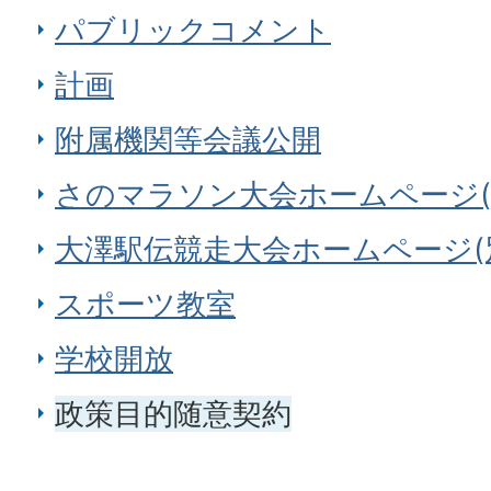
パブリックコメント
計画
附属機関等会議公開
さのマラソン大会ホームページ(
大澤駅伝競走大会ホームページ(
スポーツ教室
学校開放
政策目的随意契約