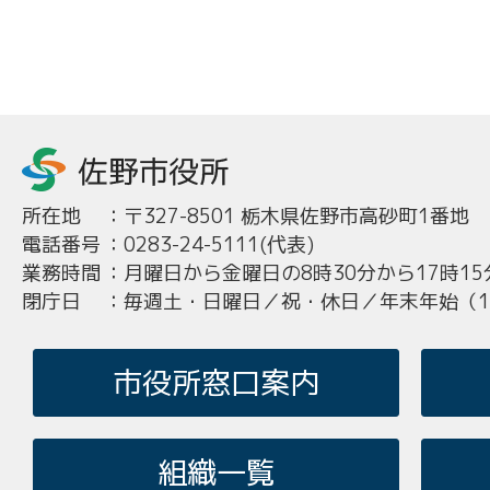
所在地
：
〒327-8501 栃木県佐野市高砂町1番地
電話番号
：
0283-24-5111(代表)
業務時間
：
月曜日から金曜日の8時30分から17時15
閉庁日
：
毎週土・日曜日／祝・休日／年末年始（12
市役所窓口案内
組織一覧