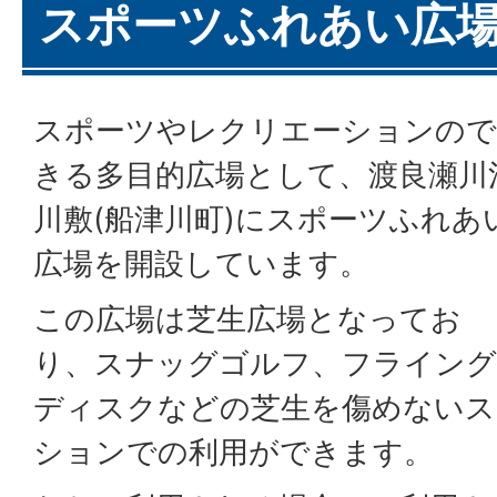
スポーツふれあい広
スポーツやレクリエーションので
きる多目的広場として、渡良瀬川
川敷(船津川町)にスポーツふれあ
広場を開設しています。
この広場は芝生広場となってお
り、スナッグゴルフ、フライング
ディスクなどの芝生を傷めないス
ションでの利用ができます。