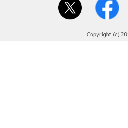
Copyright (c) 20