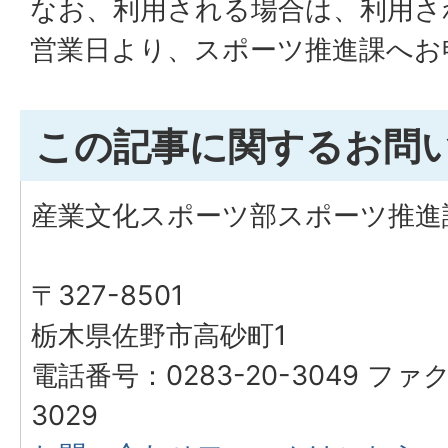
なお、利用される場合は、利用さ
営業日より、スポーツ推進課へお
この記事に関するお問
産業文化スポーツ部スポーツ推進
〒327-8501
栃木県佐野市高砂町1
電話番号：0283-20-3049 ファク
3029