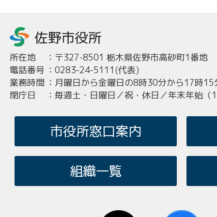
所在地
：
〒327-8501 栃木県佐野市高砂町1番地
電話番号
：
0283-24-5111(代表)
業務時間
：
月曜日から金曜日の8時30分から17時15
閉庁日
：
毎週土・日曜日／祝・休日／年末年始（12
市役所窓口案内
組織一覧