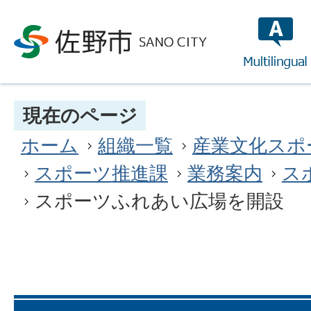
multilin
現在のページ
ホーム
組織一覧
産業文化スポ
スポーツ推進課
業務案内
ス
スポーツふれあい広場を開設