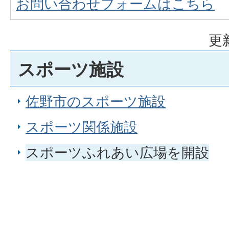
お問い合わせフォームはこちら
更
スポーツ施設
佐野市のスポーツ施設
スポーツ関係施設
スポーツふれあい広場を開設