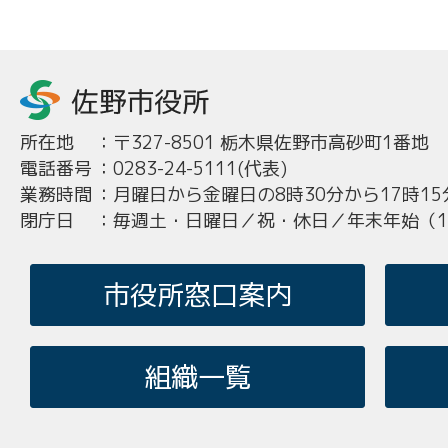
所在地
：
〒327-8501 栃木県佐野市高砂町1番地
電話番号
：
0283-24-5111(代表)
業務時間
：
月曜日から金曜日の8時30分から17時15
閉庁日
：
毎週土・日曜日／祝・休日／年末年始（12
市役所窓口案内
組織一覧