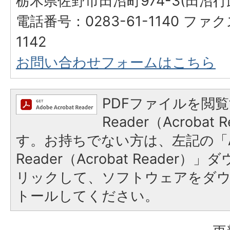
栃木県佐野市田沼町974-3(田沼
電話番号：0283-61-1140 ファク
1142
お問い合わせフォームはこちら
PDFファイルを閲覧
Reader（Acroba
す。お持ちでない方は、左記の「A
Reader（Acrobat Reade
リックして、ソフトウェアをダ
トールしてください。