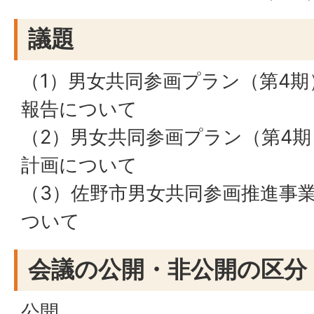
議題
（1）男女共同参画プラン（第4期
報告について
（2）男女共同参画プラン（第4期
計画について
（3）佐野市男女共同参画推進事
ついて
会議の公開・非公開の区分
公開