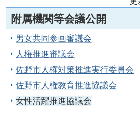
更
附属機関等会議公開
男女共同参画審議会
人権推進審議会
佐野市人権対策推進実行委員会
佐野市人権教育推進協議会
女性活躍推進協議会