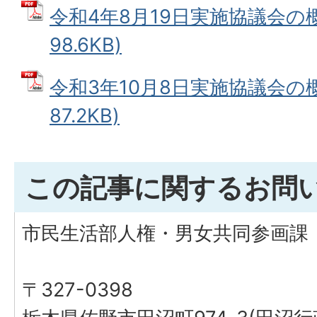
令和4年8月19日実施協議会の概
98.6KB)
令和3年10月8日実施協議会の概
87.2KB)
この記事に関するお問
市民生活部人権・男女共同参画課
〒327-0398