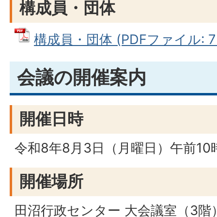
構成員・団体
構成員・団体 (PDFファイル: 75
会議の開催案内
開催日時
令和8年8月3日（月曜日）午前10
開催場所
田沼行政センター 大会議室（3階