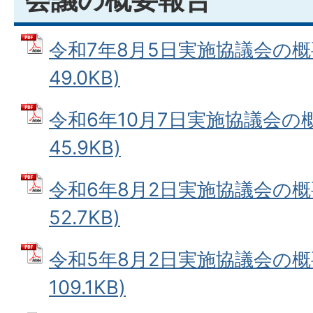
令和7年8月5日実施協議会の概要
49.0KB)
令和6年10月7日実施協議会の概
45.9KB)
令和6年8月2日実施協議会の概要
52.7KB)
令和5年8月2日実施協議会の概要
109.1KB)