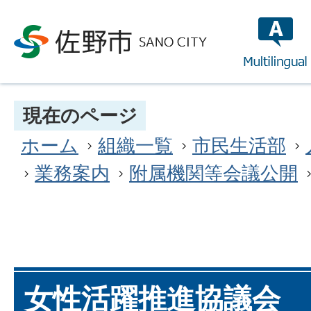
multilin
現在のページ
ホーム
組織一覧
市民生活部
業務案内
附属機関等会議公開
女性活躍推進協議会