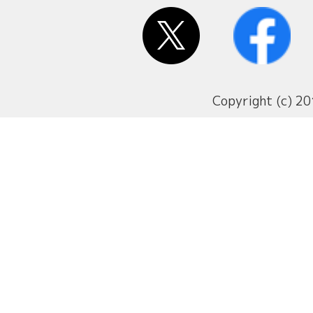
Copyright (c) 20