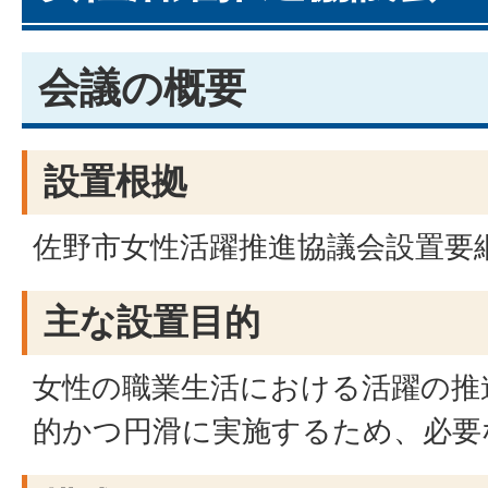
会議の概要
設置根拠
佐野市女性活躍推進協議会設置要
主な設置目的
女性の職業生活における活躍の推
的かつ円滑に実施するため、必要