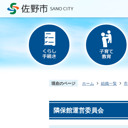
現在のページ
ホーム
組織一覧
市
隣保館運営委員会