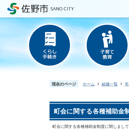
現在のページ
ホーム
組織一覧
市
町会に関する各種補助金
町会に関する各種補助金制度に関しまして