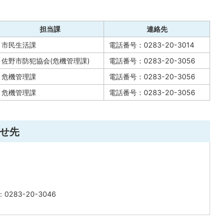
担当課
連絡先
市民生活課
電話番号：0283-20-3014
佐野市防犯協会(危機管理課)
電話番号：0283-20-3056
危機管理課
電話番号：0283-20-3056
危機管理課
電話番号：0283-20-3056
せ先
0283-20-3046