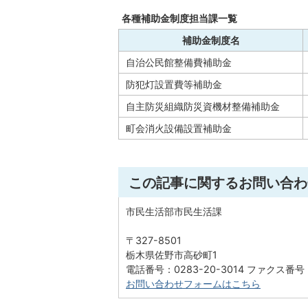
各種補助金制度担当課一覧
補助金制度名
自治公民館整備費補助金
防犯灯設置費等補助金
自主防災組織防災資機材整備補助金
町会消火設備設置補助金
この記事に関するお問い合わ
市民生活部市民生活課
〒327-8501
栃木県佐野市高砂町1
電話番号：0283-20-3014 ファクス番号：
お問い合わせフォームはこちら