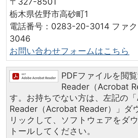
〒327-8501
栃木県佐野市高砂町1
電話番号：0283-20-3014 ファク
3046
お問い合わせフォームはこちら
PDFファイルを閲覧
Reader（Acroba
す。お持ちでない方は、左記の「A
Reader（Acrobat Reade
リックして、ソフトウェアをダ
トールしてください。