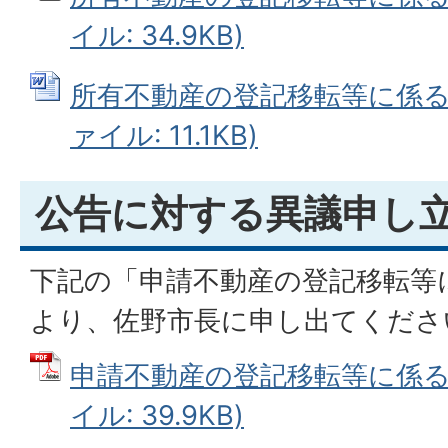
イル: 34.9KB)
所有不動産の登記移転等に係る公
ァイル: 11.1KB)
公告に対する異議申し
下記の「申請不動産の登記移転等
より、佐野市長に申し出てくださ
申請不動産の登記移転等に係る異
イル: 39.9KB)