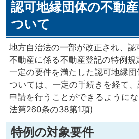
認可地縁団体の不動産
ついて
地方自治法の一部が改正され、認
不動産に係る不動産登記の特例規
一定の要件を満たした認可地縁団
ついては、一定の手続きを経て、
申請を行うことができるようにな
法第260条の38第1項)
特例の対象要件