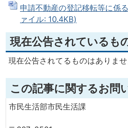
申請不動産の登記移転等に係る異
ァイル: 10.4KB)
現在公告されているも
現在公告されてるものはありませ
この記事に関するお問
市民生活部市民生活課