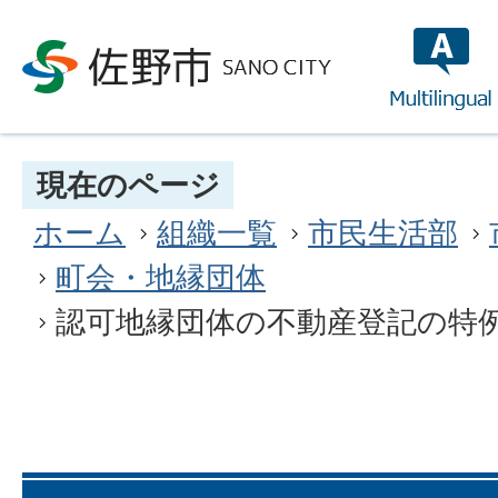
multilin
現在のページ
ホーム
組織一覧
市民生活部
町会・地縁団体
認可地縁団体の不動産登記の特