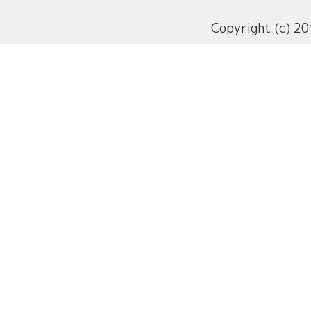
Copyright (c) 20