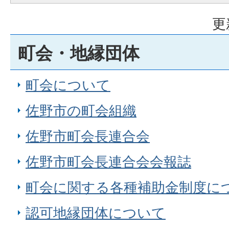
更
町会・地縁団体
町会について
佐野市の町会組織
佐野市町会長連合会
佐野市町会長連合会会報誌
町会に関する各種補助金制度に
認可地縁団体について