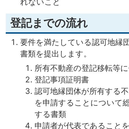
れないこと
登記までの流れ
要件を満たしている認可地縁
書類を提出します。
所有不動産の登記移転等に
登記事項証明書
認可地縁団体が所有する不
を申請することについて
する書類
申請者が代表であること