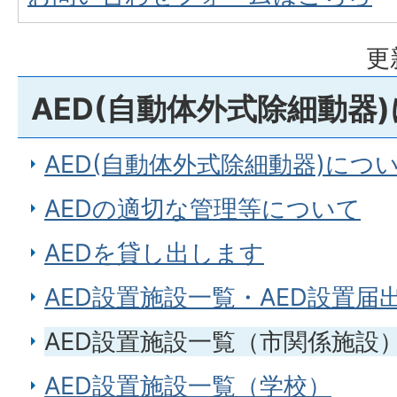
更
AED(自動体外式除細動器
AED(自動体外式除細動器)につ
AEDの適切な管理等について
AEDを貸し出します
AED設置施設一覧・AED設置届
AED設置施設一覧（市関係施設
AED設置施設一覧（学校）