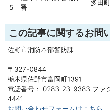
多田町3
5
署
この記事に関するお問
佐野市消防本部警防課
〒327-0844
栃木県佐野市富岡町1391
電話番号： 0283-23-9383 ファ
4441
お問い合わせフォームはこちら