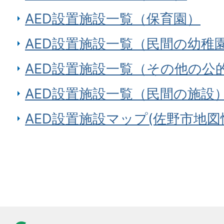
AED設置施設一覧（保育園）
AED設置施設一覧（民間の幼稚
AED設置施設一覧（その他の公
AED設置施設一覧（民間の施設
AED設置施設マップ(佐野市地図