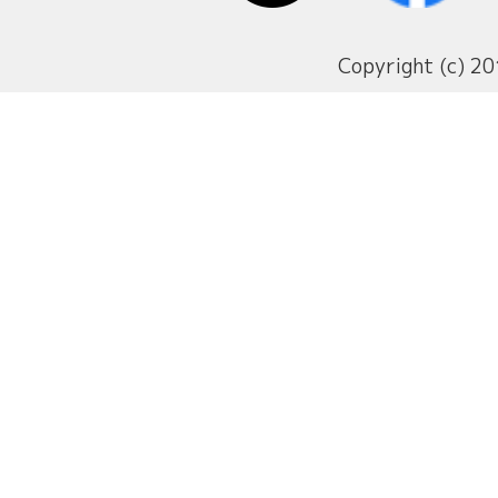
Copyright (c) 20