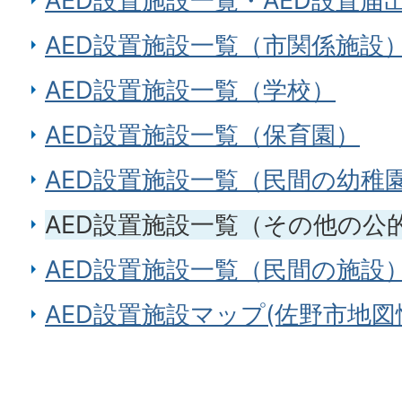
AED設置施設一覧・AED設置届
AED設置施設一覧（市関係施設
AED設置施設一覧（学校）
AED設置施設一覧（保育園）
AED設置施設一覧（民間の幼稚
AED設置施設一覧（その他の公
AED設置施設一覧（民間の施設
AED設置施設マップ(佐野市地図