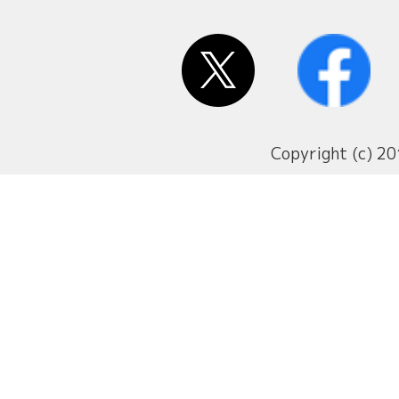
Copyright (c) 20