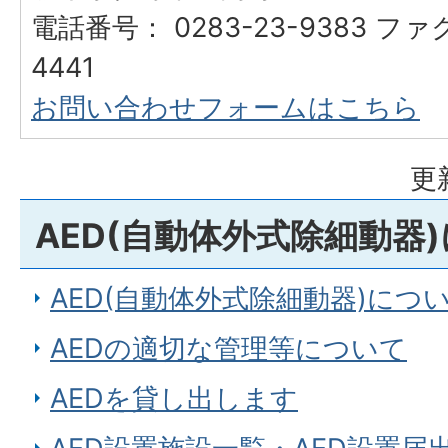
電話番号： 0283-23-9383 ファ
4441
お問い合わせフォームはこちら
更
AED(自動体外式除細動器
AED(自動体外式除細動器)につ
AEDの適切な管理等について
AEDを貸し出します