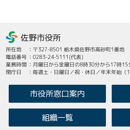
所在地
：
〒327-8501 栃木県佐野市高砂町1番地
電話番号
：
0283-24-5111(代表)
業務時間
：
月曜日から金曜日の8時30分から17時15
閉庁日
：
毎週土・日曜日／祝・休日／年末年始（12
市役所窓口案内
組織一覧