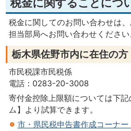
税金に関することにつ
税金に関してのお問い合わせは、
担当部局へお問い合わせください
栃木県佐野市内に在住の方
市民税課市民税係
電話：0283-20-3008
寄付金控除上限額については下記
ム】より試算できます。
市・県民税申告書作成コーナー