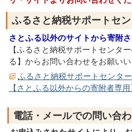
ふるさと納税サポートセン
さとふる以外のサイトから寄附さ
【ふるさと納税サポートセンター
る】からお問い合わせをお願いい
ふるさと納税サポートセンタ
【さとふる以外からの寄附者専用
電話・メールでの問い合わ