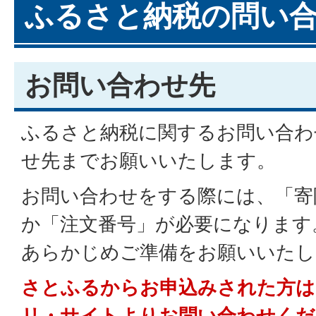
ふるさと納税の問い
お問い合わせ先
ふるさと納税に関するお問い合わ
せ先までお願いいたします。
お問い合わせをする際には、「寄
か「注文番号」が必要になります
あらかじめご準備をお願いいたし
さとふるからお申込みされた方は
リ・サイトよりお問い合わせくだ