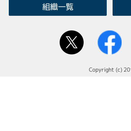
組織一覧
Copyright (c) 20