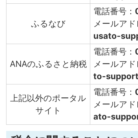
電話番号：
ふるなび
メールアド
usato-supp
電話番号：
ANAのふるさと納税
メールアド
to-support
電話番号：
上記以外のポータル
メールアド
サイト
ato-suppor