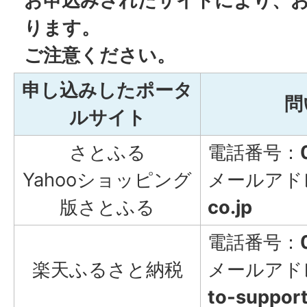
お申込みされたサイトにより、
ります。
ご注意ください。
申し込みしたポータ
問
ルサイト
さとふる
電話番号：
Yahooショッピング
メールアド
版さとふる
co.jp
電話番号：
楽天ふるさと納税
メールアド
to-support