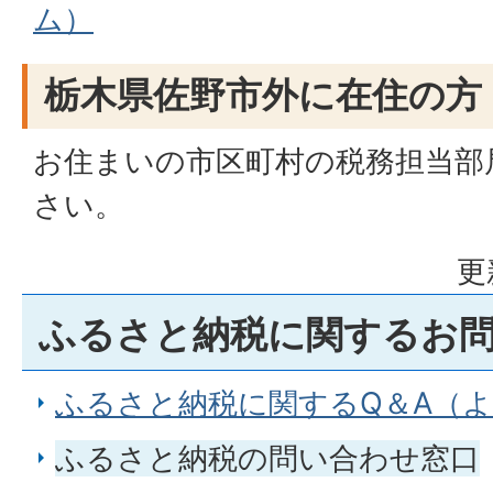
ム）
栃木県佐野市外に在住の方
お住まいの市区町村の税務担当部
さい。
更
ふるさと納税に関するお
ふるさと納税に関するQ＆A（
ふるさと納税の問い合わせ窓口