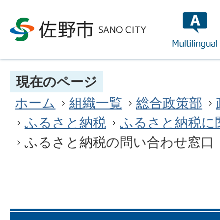
multilin
現在のページ
ホーム
組織一覧
総合政策部
ふるさと納税
ふるさと納税に
ふるさと納税の問い合わせ窓口