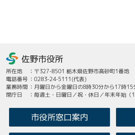
所在地
：
〒327-8501 栃木県佐野市高砂町1番地
電話番号
：
0283-24-5111(代表)
業務時間
：
月曜日から金曜日の8時30分から17時15
閉庁日
：
毎週土・日曜日／祝・休日／年末年始（12
市役所窓口案内