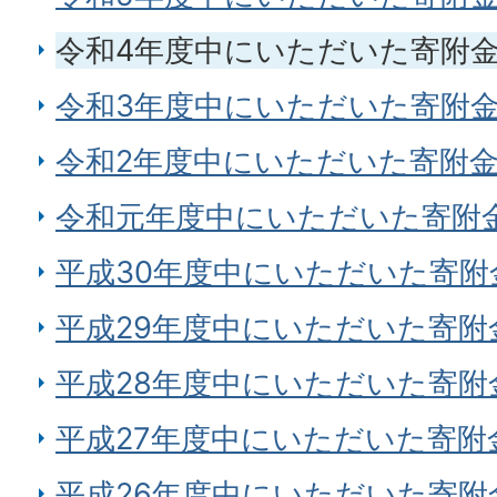
令和4年度中にいただいた寄附
令和3年度中にいただいた寄附
令和2年度中にいただいた寄附
令和元年度中にいただいた寄附
平成30年度中にいただいた寄附
平成29年度中にいただいた寄附
平成28年度中にいただいた寄附
平成27年度中にいただいた寄附
平成26年度中にいただいた寄附