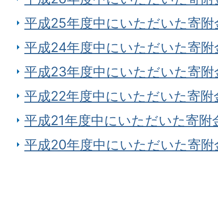
平成25年度中にいただいた寄附
平成24年度中にいただいた寄附
平成23年度中にいただいた寄附
平成22年度中にいただいた寄附
平成21年度中にいただいた寄附
平成20年度中にいただいた寄附