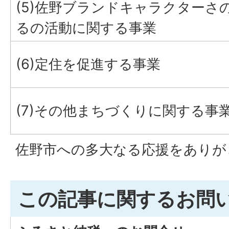
(5)佐野ブランドキャラクターさ
るの活動に関する事業
(6)定住を促進する事業
(7)その他まちづくりに関する事
佐野市への多大なる応援をありが
この記事に関するお問