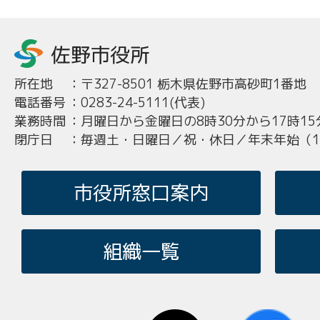
所在地
：
〒327-8501 栃木県佐野市高砂町1番地
電話番号
：
0283-24-5111(代表)
業務時間
：
月曜日から金曜日の8時30分から17時15
閉庁日
：
毎週土・日曜日／祝・休日／年末年始（12
市役所窓口案内
組織一覧