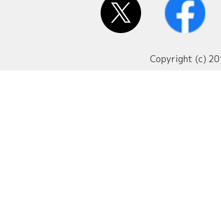
Copyright (c) 20