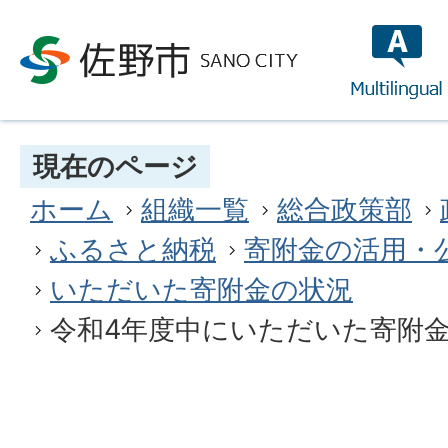
multilin
現在のページ
ホーム
組織一覧
総合政策部
ふるさと納税
寄附金の活用・
いただいた寄附金の状況
令和4年度中にいただいた寄附