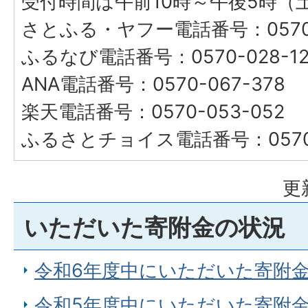
受付時間は午前10時～午後5時（
さとふる・ヤフー電話番号：0570-
ふるなび電話番号：0570-028-12
ANA電話番号：0570-067-378
楽天電話番号：0570-053-052
ふるさとチョイス電話番号：0570-
更
いただいた寄附金の状況
令和6年度中にいただいた寄附
令和5年度中にいただいた寄附