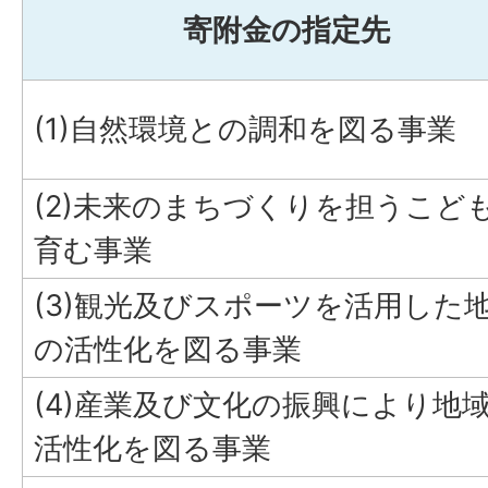
寄附金の指定先
(1)自然環境との調和を図る事業
(2)未来のまちづくりを担うこど
育む事業
(3)観光及びスポーツを活用した
の活性化を図る事業
(4)産業及び文化の振興により地
活性化を図る事業