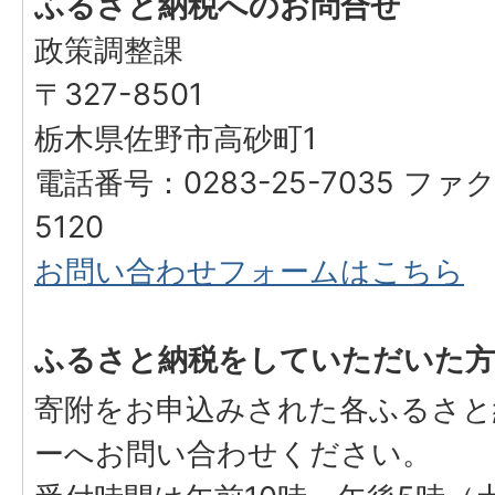
ふるさと納税へのお問合せ
政策調整課
〒327-8501
栃木県佐野市高砂町1
電話番号：0283-25-7035 ファク
5120
お問い合わせフォームはこちら
ふるさと納税をしていただいた方
寄附をお申込みされた各ふるさと
ーへお問い合わせください。