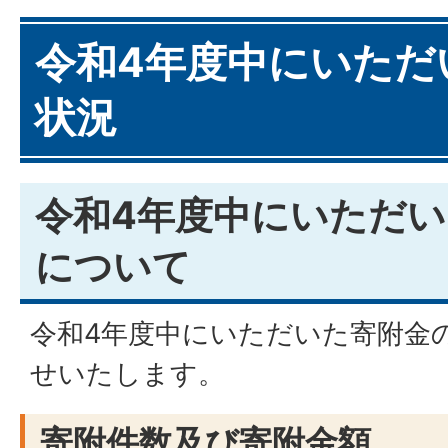
令和4年度中にいただ
状況
令和4年度中にいただ
について
令和4年度中にいただいた寄附金
せいたします。
寄附件数及び寄附金額