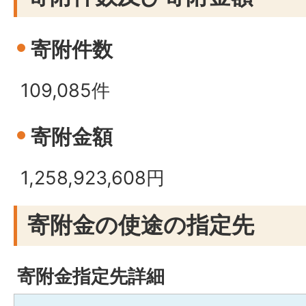
寄附件数
109,085件
寄附金額
1,258,923,608円
寄附金の使途の指定先
寄附金指定先詳細