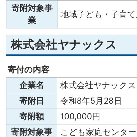
寄附対象事
地域子ども・子育て
業
株式会社ヤナックス
寄付の内容
企業名
株式会社ヤナックス
寄附日
令和8年5月28日
寄附額
100,000円
寄附対象事
こども家庭センター