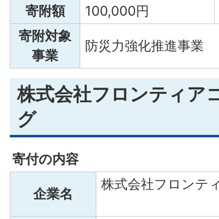
寄附額
100,000円
寄附対象
防災力強化推進事業
事業
株式会社フロンティア
グ
寄付の内容
株式会社フロンテ
企業名