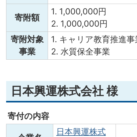
1. 1,000,000円
寄附額
2. 1,000,000円
寄附対象
1. キャリア教育推進事
事業
2. 水質保全事業
日本興運株式会社 様
寄付の内容
日本興運株式