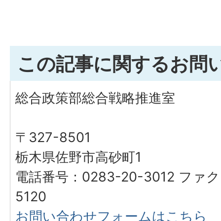
この記事に関するお問
総合政策部総合戦略推進室
〒327-8501
栃木県佐野市高砂町1
電話番号：0283-20-3012 ファク
5120
お問い合わせフォームはこちら