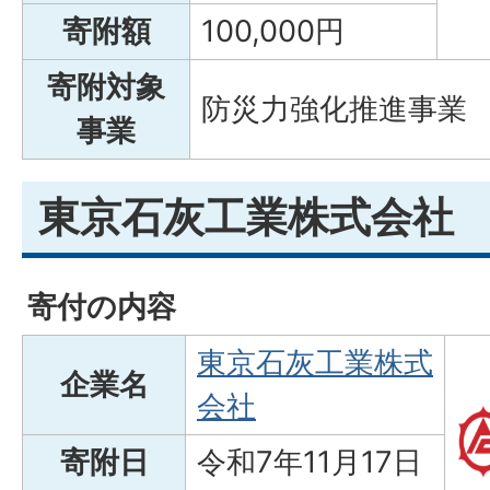
寄附額
100,000円
寄附対象
防災力強化推進事業
事業
東京石灰工業株式会社
寄付の内容
東京石灰工業株式
企業名
会社
寄附日
令和7年11月17日