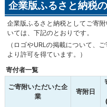
企業版ふるさと納税
企業版ふるさと納税としてご寄附
いては、下記のとおりです。
（ロゴやURLの掲載について、
より許可を得ています。）
寄付者一覧
ご寄附いただいた企
寄附日
業