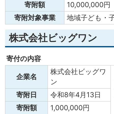
寄附額
10,000,000円
寄附対象事業
地域子ども・
株式会社ビッグワン
寄付の内容
株式会社ビッグワ
企業名
ン
寄附日
令和8年4月13日
寄附額
1,000,000円