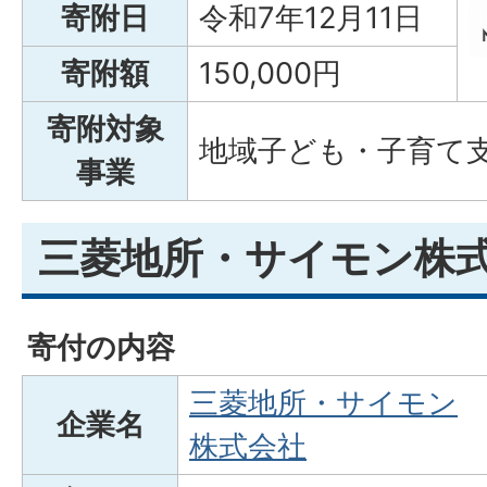
寄附日
令和7年12月11日
寄附額
150,000円
寄附対象
地域子ども・子育て
事業
三菱地所・サイモン株
寄付の内容
三菱地所・サイモン
企業名
株式会社