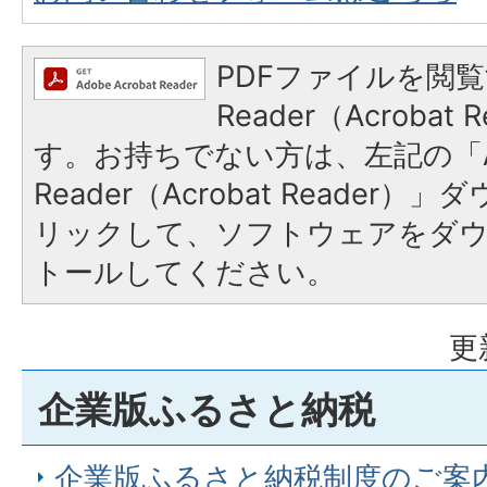
PDFファイルを閲覧
Reader（Acroba
す。お持ちでない方は、左記の「A
Reader（Acrobat Reade
リックして、ソフトウェアをダ
トールしてください。
更
企業版ふるさと納税
企業版ふるさと納税制度のご案