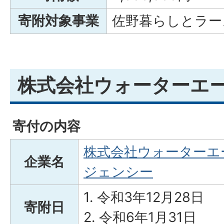
寄附対象事業
佐野暮らしとラー
株式会社ウォーターエー
寄付の内容
株式会社ウォーターエ
企業名
ジェンシー
1. 令和3年12月28日
寄附日
2. 令和6年1月31日