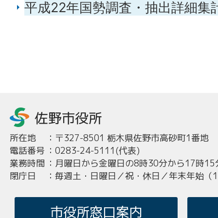
平成22年国勢調査・抽出詳細集
所在地
：
〒327-8501 栃木県佐野市高砂町1番地
電話番号
：
0283-24-5111(代表)
業務時間
：
月曜日から金曜日の8時30分から17時15
閉庁日
：
毎週土・日曜日／祝・休日／年末年始（12
市役所窓口案内