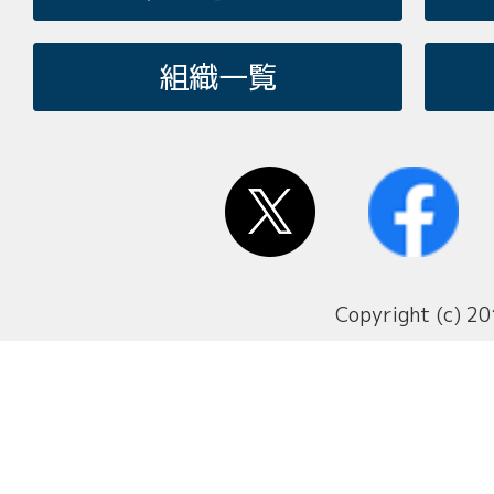
組織一覧
Copyright (c) 20