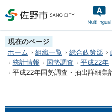
multilin
現在のページ
ホーム
組織一覧
総合政策部
統計情報
国勢調査
平成22年
平成22年国勢調査・抽出詳細集