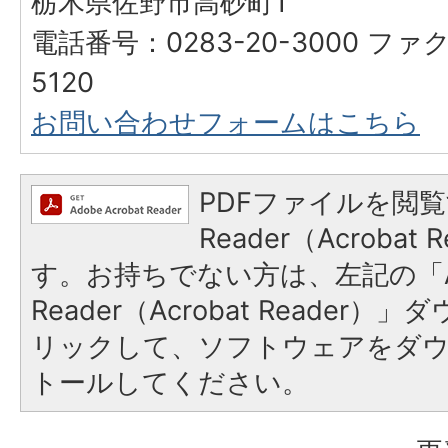
栃木県佐野市高砂町1
電話番号：0283-20-3000 ファク
5120
お問い合わせフォームはこちら
PDFファイルを閲覧
Reader（Acroba
す。お持ちでない方は、左記の「A
Reader（Acrobat Reade
リックして、ソフトウェアをダ
トールしてください。