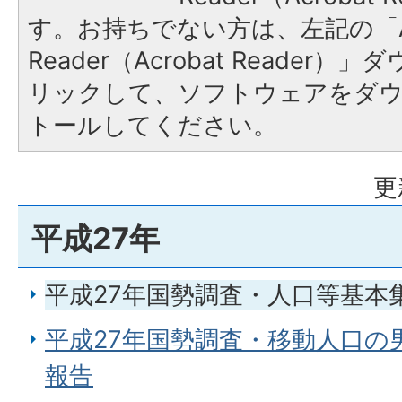
す。お持ちでない方は、左記の「A
Reader（Acrobat Reade
リックして、ソフトウェアをダ
トールしてください。
更
平成27年
平成27年国勢調査・人口等基本
平成27年国勢調査・移動人口の
報告