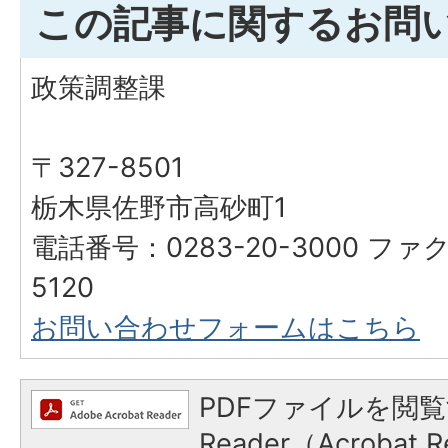
この記事に関するお問
政策調整課
〒327-8501
栃木県佐野市高砂町1
電話番号：0283-20-3000 ファク
5120
お問い合わせフォームはこちら
PDFファイルを閲覧
Reader（Acroba