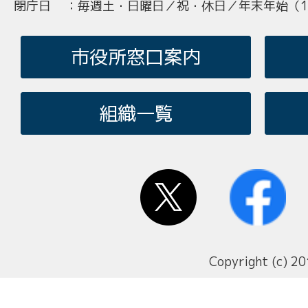
閉庁日
：
毎週土・日曜日／祝・休日／年末年始（12
市役所窓口案内
組織一覧
Copyright (c) 20