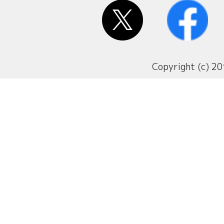
Copyright (c) 20