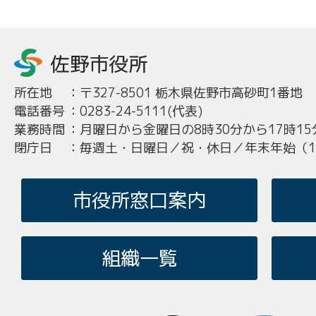
所在地
：
〒327-8501 栃木県佐野市高砂町1番地
電話番号
：
0283-24-5111(代表)
業務時間
：
月曜日から金曜日の8時30分から17時15
閉庁日
：
毎週土・日曜日／祝・休日／年末年始（12
市役所窓口案内
組織一覧