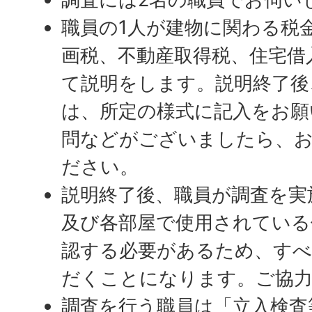
職員の1人が建物に関わる税
画税、不動産取得税、住宅借
て説明をします。説明終了後
は、所定の様式に記入をお願
問などがございましたら、
ださい。
説明終了後、職員が調査を実
及び各部屋で使用されている
認する必要があるため、す
だくことになります。ご協
調査を行う職員は「立入検査