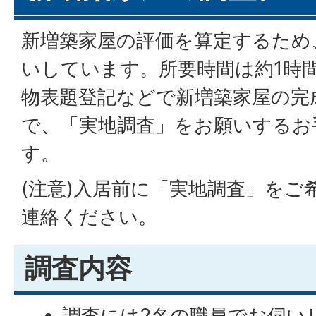
新増築家屋の評価を算定するため
いしています。所要時間は約1時
物表題登記などで新増築家屋の完
で、「実地調査」をお願いするお
す。
(注意)入居前に「実地調査」をご
連絡ください。
調査内容
調査には2名の職員でお伺い