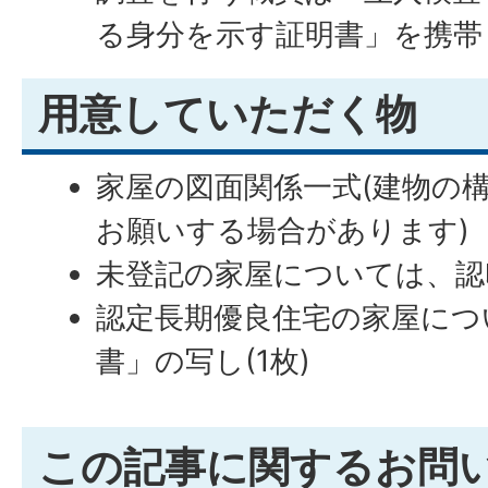
る身分を示す証明書」を携帯
用意していただく物
家屋の図面関係一式(建物の
お願いする場合があります)
未登記の家屋については、認
認定長期優良住宅の家屋につ
書」の写し(1枚)
この記事に関するお問