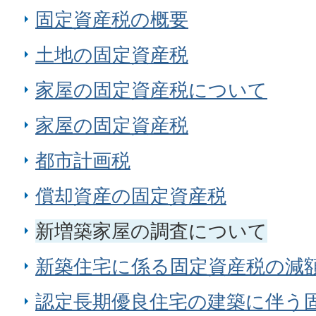
固定資産税の概要
土地の固定資産税
家屋の固定資産税について
家屋の固定資産税
都市計画税
償却資産の固定資産税
新増築家屋の調査について
新築住宅に係る固定資産税の減
認定長期優良住宅の建築に伴う