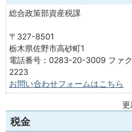
総合政策部資産税課
〒327-8501
栃木県佐野市高砂町1
電話番号：0283-20-3009 ファク
2223
お問い合わせフォームはこちら
更
税金