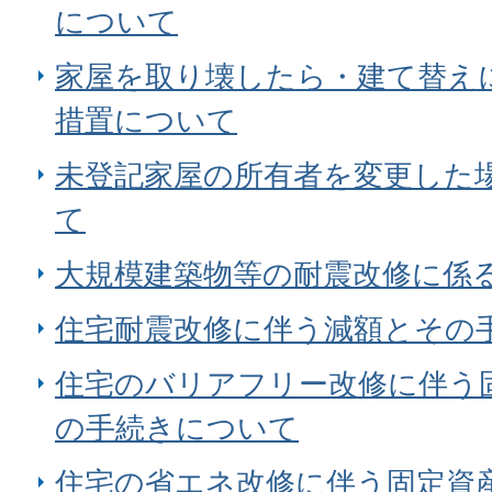
について
家屋を取り壊したら・建て替え
措置について
未登記家屋の所有者を変更した
て
大規模建築物等の耐震改修に係
住宅耐震改修に伴う減額とその
住宅のバリアフリー改修に伴う
の手続きについて
住宅の省エネ改修に伴う固定資