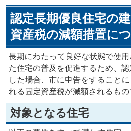
認定長期優良住宅の建
資産税の減額措置に
長期にわたって良好な状態で使用
た住宅の普及を促進するため、認
した場合、市に申告をすることに
れる固定資産税が減額されるもの
対象となる住宅