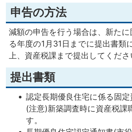
申告の方法
減額の申告を行う場合は、新たに
る年度の1月31日までに提出書類
上、資産税課まで提出してくださ
提出書類
認定長期優良住宅に係る固定
(注意)新築調査時に資産税
す。