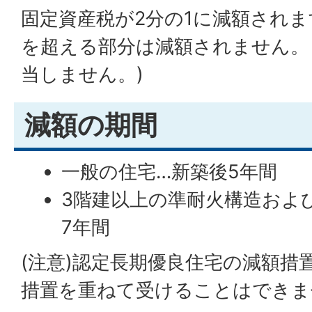
固定資産税が2分の1に減額されま
を超える部分は減額されません。
当しません。)
減額の期間
一般の住宅…新築後5年間
3階建以上の準耐火構造およ
7年間
(注意)認定長期優良住宅の減額措
措置を重ねて受けることはできま