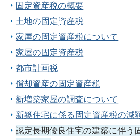
固定資産税の概要
土地の固定資産税
家屋の固定資産税について
家屋の固定資産税
都市計画税
償却資産の固定資産税
新増築家屋の調査について
新築住宅に係る固定資産税の減
認定長期優良住宅の建築に伴う