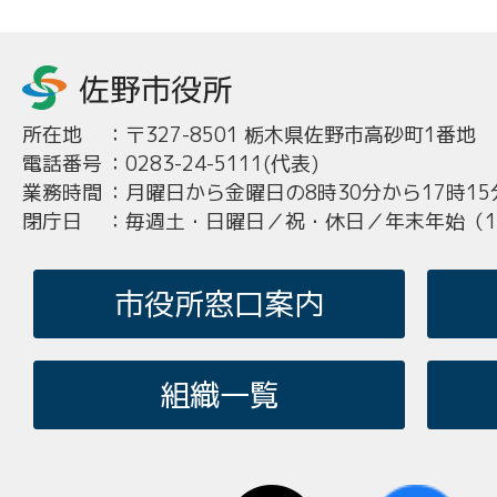
所在地
：
〒327-8501 栃木県佐野市高砂町1番地
電話番号
：
0283-24-5111(代表)
業務時間
：
月曜日から金曜日の8時30分から17時15
閉庁日
：
毎週土・日曜日／祝・休日／年末年始（12
市役所窓口案内
組織一覧