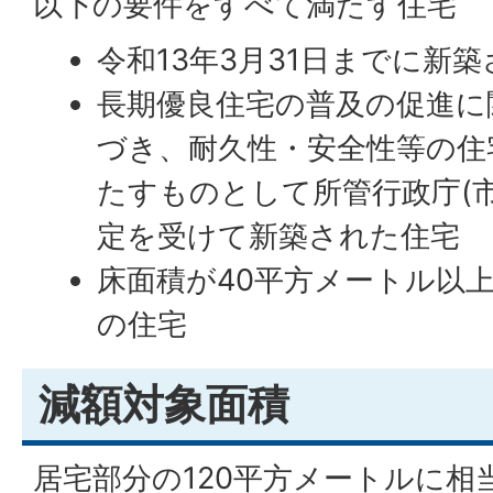
以下の要件をすべて満たす住宅
令和13年3月31日までに新
長期優良住宅の普及の促進に
づき、耐久性・安全性等の住
たすものとして所管行政庁(
定を受けて新築された住宅
床面積が40平方メートル以上
の住宅
減額対象面積
居宅部分の120平方メートルに相