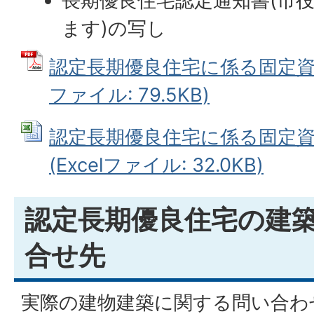
長期優良住宅認定通知書(市
ます)の写し
認定長期優良住宅に係る固定資産
ファイル: 79.5KB)
認定長期優良住宅に係る固定
(Excelファイル: 32.0KB)
認定長期優良住宅の建
合せ先
実際の建物建築に関する問い合わ