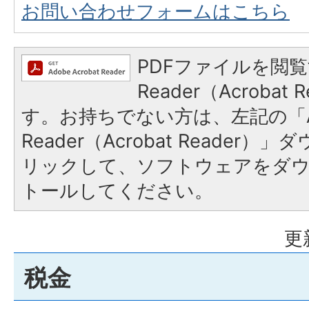
お問い合わせフォームはこちら
PDFファイルを閲覧
Reader（Acroba
す。お持ちでない方は、左記の「A
Reader（Acrobat Reade
リックして、ソフトウェアをダ
トールしてください。
更
税金