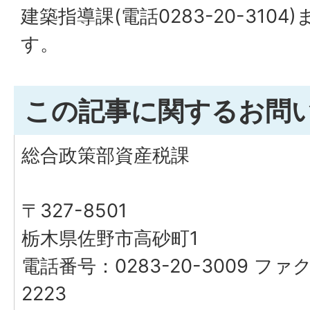
建築指導課(電話0283-20-310
す。
この記事に関するお問
総合政策部資産税課
〒327-8501
栃木県佐野市高砂町1
電話番号：0283-20-3009 ファク
2223