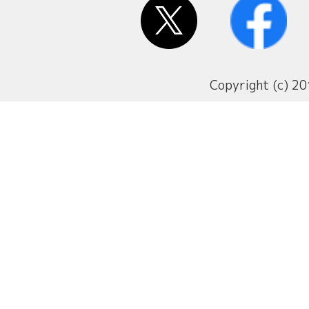
Copyright (c) 20