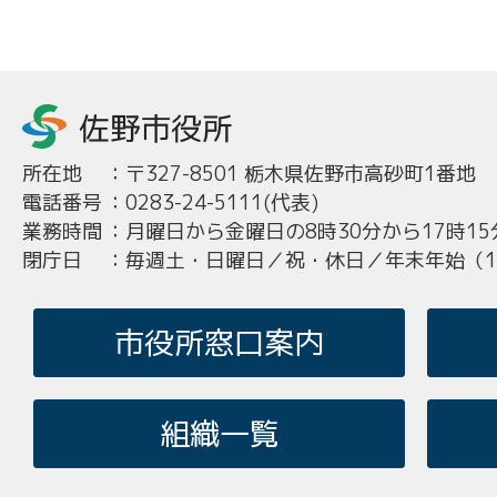
所在地
：
〒327-8501 栃木県佐野市高砂町1番地
電話番号
：
0283-24-5111(代表)
業務時間
：
月曜日から金曜日の8時30分から17時15
閉庁日
：
毎週土・日曜日／祝・休日／年末年始（12
市役所窓口案内
組織一覧