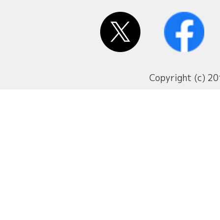
Copyright (c) 20