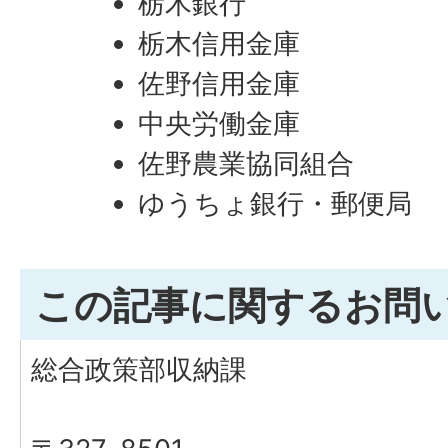
栃木銀行
栃木信用金庫
佐野信用金庫
中央労働金庫
佐野農業協同組合
ゆうちょ銀行・郵便局
この記事に関するお問
総合政策部収納課