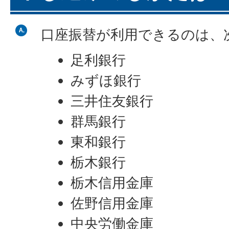
口座振替が利用できるのは、
足利銀行
みずほ銀行
三井住友銀行
群馬銀行
東和銀行
栃木銀行
栃木信用金庫
佐野信用金庫
中央労働金庫