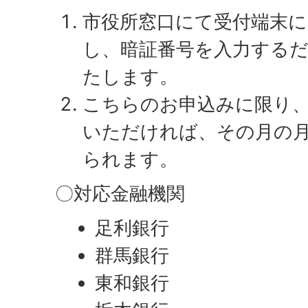
市役所窓口にて受付端末
し、暗証番号を入力する
たします。
こちらのお申込みに限り、
いただければ、その月の
られます。
〇対応金融機関
足利銀行
群馬銀行
東和銀行