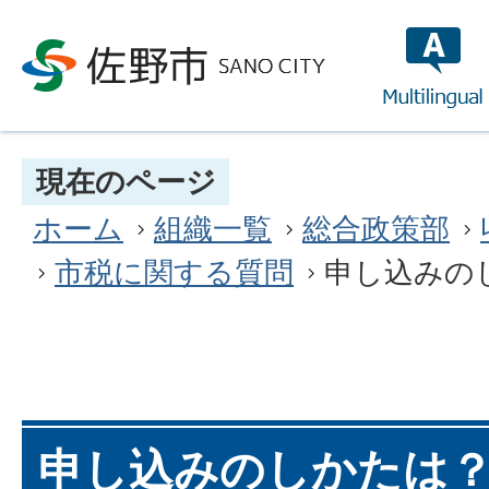
multilin
現在のページ
ホーム
組織一覧
総合政策部
市税に関する質問
申し込みの
申し込みのしかたは