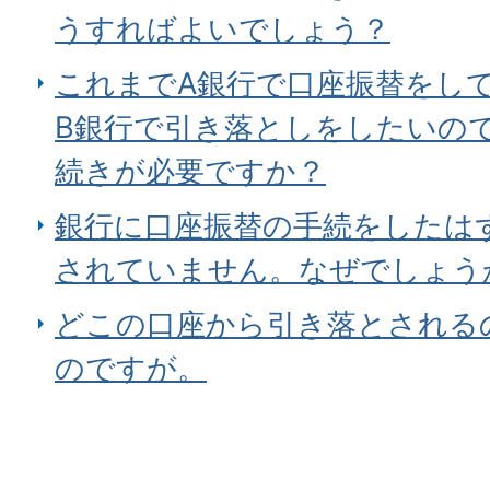
うすればよいでしょう？
これまでA銀行で口座振替をし
B銀行で引き落としをしたいの
続きが必要ですか？
銀行に口座振替の手続をしたは
されていません。なぜでしょう
どこの口座から引き落とされる
のですが。