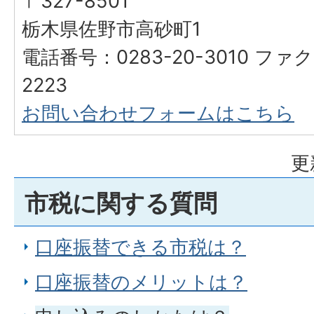
〒327-8501
栃木県佐野市高砂町1
電話番号：0283-20-3010 ファク
2223
お問い合わせフォームはこちら
更
市税に関する質問
口座振替できる市税は？
口座振替のメリットは？