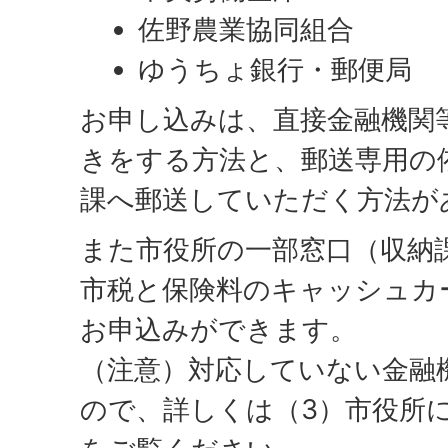
佐野農業協同組合
ゆうちょ銀行・郵便局
お申し込みは、直接金融機関
きをする方法と、郵送専用の
課へ郵送していただく方法が
また市役所の一部窓口（収納
市税と保険料のキャッシュカ
お申込みができます。
（注意）対応していない金融
ので、詳しくは（3）市役所