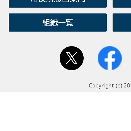
組織一覧
Copyright (c) 20