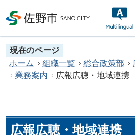
multilin
現在のページ
ホーム
組織一覧
総合政策部
業務案内
広報広聴・地域連携
広報広聴・地域連携