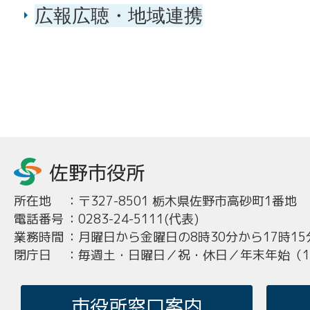
広報広聴・地域連携
所在地
：
〒327-8501 栃木県佐野市高砂町1番地
電話番号
：
0283-24-5111(代表)
業務時間
：
月曜日から金曜日の8時30分から17時15
閉庁日
：
毎週土・日曜日／祝・休日／年末年始（12
市役所窓口案内