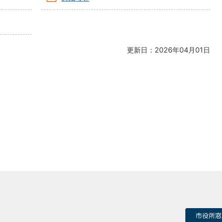
更新日：2026年04月01日
市役所窓