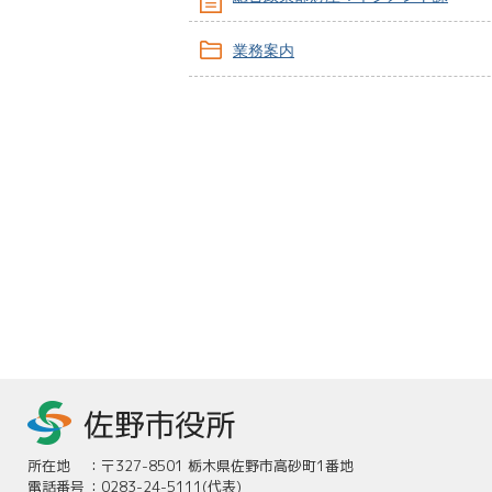
業務案内
所在地
：
〒327-8501 栃木県佐野市高砂町1番地
電話番号
：
0283-24-5111(代表)