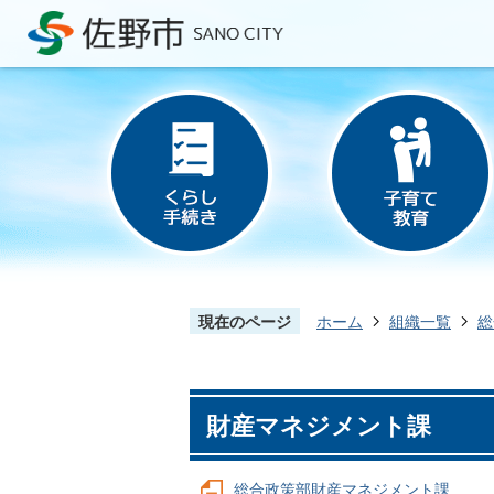
現在のページ
ホーム
組織一覧
総
財産マネジメント課
総合政策部財産マネジメント課