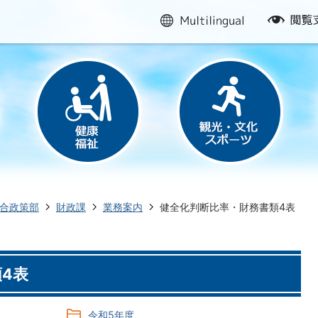
multilingual
閲
覧
支
援
合政策部
財政課
業務案内
健全化判断比率・財務書類4表
4表
令和5年度