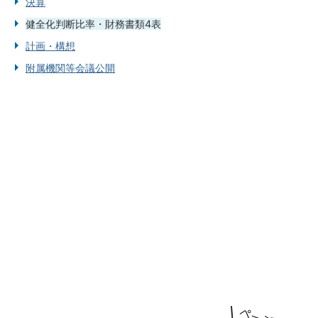
決算
健全化判断比率・財務書類4表
計画・構想
附属機関等会議公開