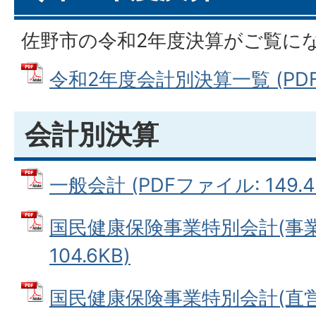
佐野市の令和2年度決算がご覧に
令和2年度会計別決算一覧 (PDFフ
会計別決算
一般会計 (PDFファイル: 149.4
国民健康保険事業特別会計(事業勘
104.6KB)
国民健康保険事業特別会計(直営診