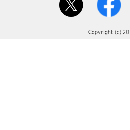
Copyright (c) 20