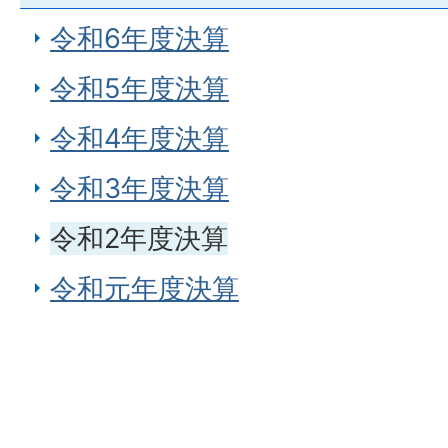
令和6年度決算
令和5年度決算
令和4年度決算
令和3年度決算
令和2年度決算
令和元年度決算