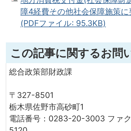
障4経費その他社会保障施策に
(PDFファイル: 95.3KB)
この記事に関するお問
総合政策部財政課
〒327-8501
栃木県佐野市高砂町1
電話番号：0283-20-3003 ファク
5120