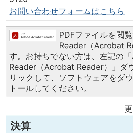
お問い合わせフォームはこちら
PDFファイルを閲覧
Reader（Acroba
す。お持ちでない方は、左記の「A
Reader（Acrobat Reade
リックして、ソフトウェアをダ
トールしてください。
更
決算