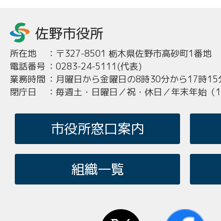
所在地
：
〒327-8501 栃木県佐野市高砂町1番地
電話番号
：
0283-24-5111(代表)
業務時間
：
月曜日から金曜日の8時30分から17時15
閉庁日
：
毎週土・日曜日／祝・休日／年末年始（12
市役所窓口案内
組織一覧