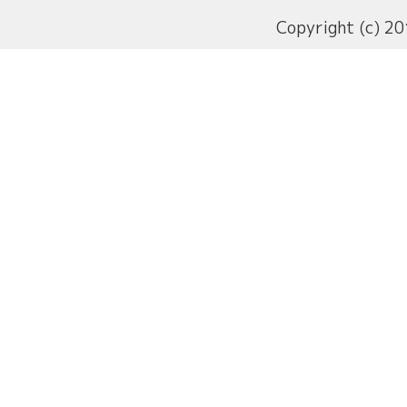
Copyright (c) 20