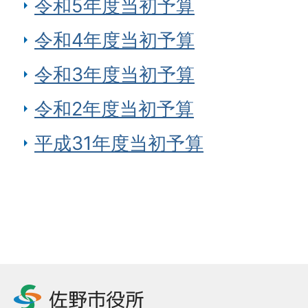
令和5年度当初予算
令和4年度当初予算
令和3年度当初予算
令和2年度当初予算
平成31年度当初予算