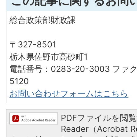
この記事に関するお問
総合政策部財政課
〒327-8501
栃木県佐野市高砂町1
電話番号：0283-20-3003 ファク
5120
お問い合わせフォームはこちら
PDFファイルを閲覧
Reader（Acroba