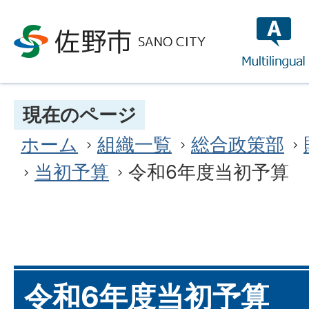
multilin
現在のページ
ホーム
組織一覧
総合政策部
当初予算
令和6年度当初予算
令和6年度当初予算