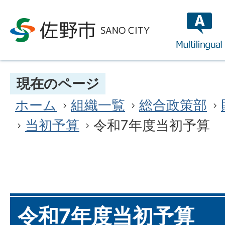
multilin
現在のページ
ホーム
組織一覧
総合政策部
当初予算
令和7年度当初予算
令和7年度当初予算