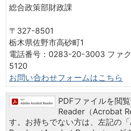
総合政策部財政課
〒327-8501
栃木県佐野市高砂町1
電話番号：0283-20-3003 ファク
5120
お問い合わせフォームはこちら
PDFファイルを閲覧
Reader（Acroba
す。お持ちでない方は、左記の「A