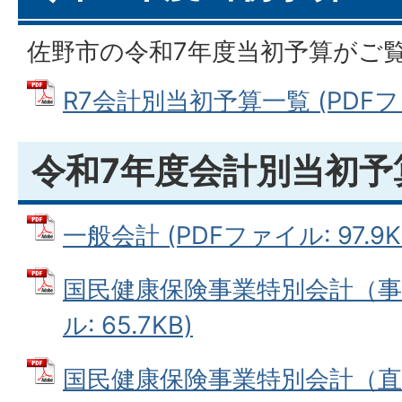
佐野市の令和7年度当初予算がご
R7会計別当初予算一覧 (PDFファイ
令和7年度会計別当初予
一般会計 (PDFファイル: 97.9K
国民健康保険事業特別会計（事業
ル: 65.7KB)
国民健康保険事業特別会計（直