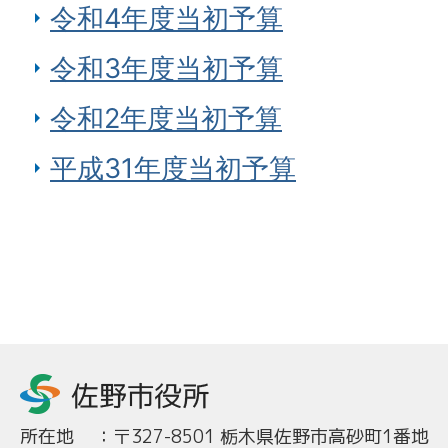
令和4年度当初予算
令和3年度当初予算
令和2年度当初予算
平成31年度当初予算
所在地
：
〒327-8501 栃木県佐野市高砂町1番地