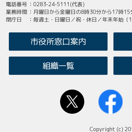
電話番号
：
0283-24-5111(代表)
業務時間
：
月曜日から金曜日の8時30分から17時15
閉庁日
：
毎週土・日曜日／祝・休日／年末年始（12
市役所窓口案内
組織一覧
Copyright (c) 20