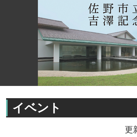
イベント
更