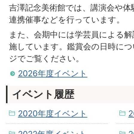
吉澤記念美術館では、講演会や体
連携催事などを行っています。
また、会期中には学芸員による解
施しています。鑑賞会の日時につ
ジでご覧ください。
2026年度イベント
イベント履歴
2020年度イベント