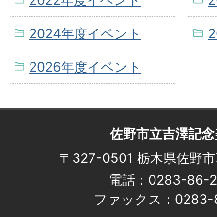
2022年度イベント
2024年度イベント
2026年度イベント
佐野市立吉澤記念
〒327-0501 栃木県佐野市
電話：0283-86-2
ファックス：0283-8