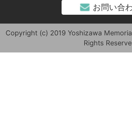
お問い合
Copyright (c) 2019 Yoshizawa Memoria
Rights Reserve