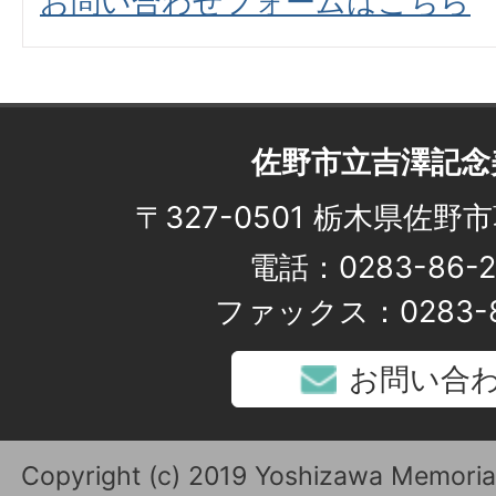
お問い合わせフォームはこちら
佐野市立吉澤記念
〒327-0501 栃木県佐野市
電話：0283-86-2
ファックス：0283-8
お問い合
Copyright (c) 2019 Yoshizawa Memoria