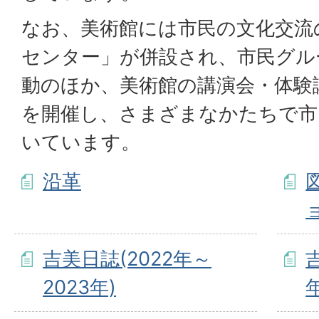
なお、美術館には市民の文化交流
センター」が併設され、市民グル
動のほか、美術館の講演会・体験
を開催し、さまざまなかたちで市
いています。
沿革
吉美日誌(2022年～
2023年)
年