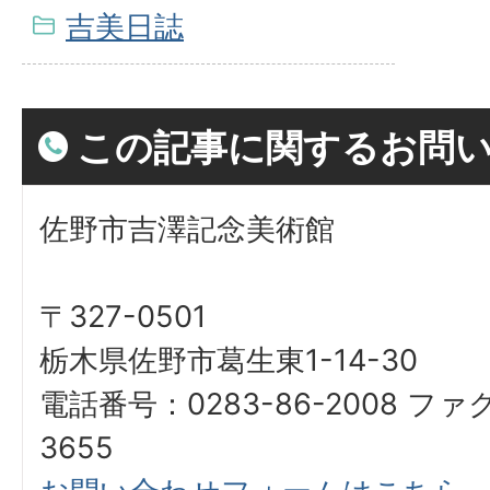
吉美日誌
この記事に関するお問
佐野市吉澤記念美術館
〒327-0501
栃木県佐野市葛生東1-14-30
電話番号：0283-86-2008 ファ
3655