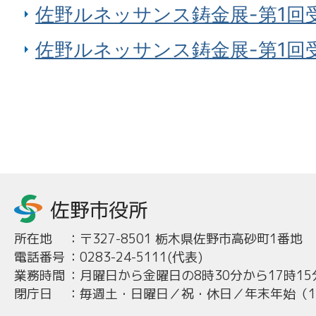
佐野ルネッサンス鋳金展-第1回
佐野ルネッサンス鋳金展-第1回
所在地
：
〒327-8501 栃木県佐野市高砂町1番地
電話番号
：
0283-24-5111(代表)
業務時間
：
月曜日から金曜日の8時30分から17時15
閉庁日
：
毎週土・日曜日／祝・休日／年末年始（12