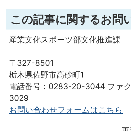
この記事に関するお問
産業文化スポーツ部文化推進課
〒327-8501
栃木県佐野市高砂町1
電話番号：0283-20-3044 ファク
3029
お問い合わせフォームはこちら
更