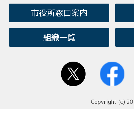
市役所窓口案内
組織一覧
Copyright (c) 20