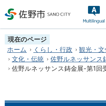
multilin
現在のページ
ホーム
くらし・行政
観光・文
文化・伝統
佐野ルネッサンス
佐野ルネッサンス鋳金展-第1回