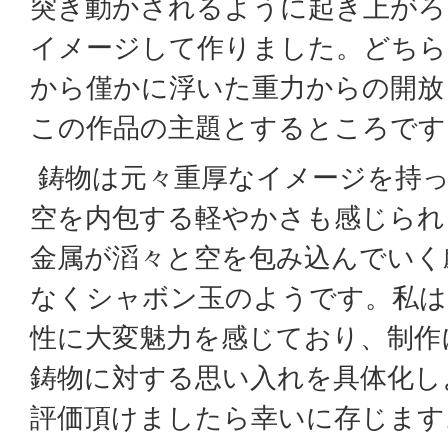
突き動かされるように起き上がろ
イメージして作りました。どちら
から僅かに浮いた重力からの開放
この作品の主題とするところです
鋳物は元々重厚なイメージを持っ
空を内包する軽やかさも感じられ
金属が滔々と空を包み込んでいく
なくシャボン玉のようです。私は
性に大変魅力を感じており、制作
鋳物に対する思い入れを具体化し
評価頂けましたら幸いに存じます