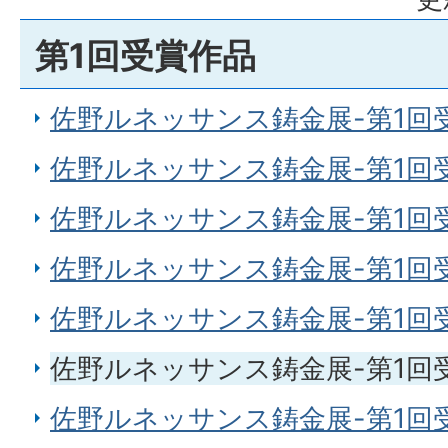
第1回受賞作品
佐野ルネッサンス鋳金展-第1回
佐野ルネッサンス鋳金展-第1回受
佐野ルネッサンス鋳金展-第1回
佐野ルネッサンス鋳金展-第1回
佐野ルネッサンス鋳金展-第1回
佐野ルネッサンス鋳金展-第1回
佐野ルネッサンス鋳金展-第1回