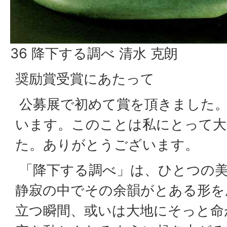
36 降下する調べ 清水 克朗
奨励賞受賞にあたって
公募展で初めて賞を頂きました
います。このことは私にとって大
た。ありがとうございます。
「降下する調べ」は、ひとつの
静寂の中でその余韻がとある形を
立つ瞬間、或いは大地にそっと命