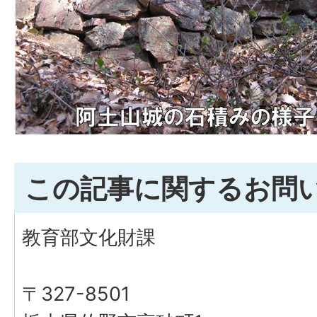
この記事に関するお問
教育部文化財課
〒327-8501