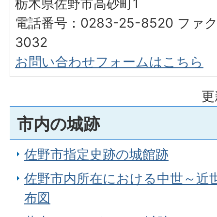
栃木県佐野市高砂町1
電話番号：0283-25-8520 ファク
3032
お問い合わせフォームはこちら
更
市内の城跡
佐野市指定史跡の城館跡
佐野市内所在における中世～近
布図