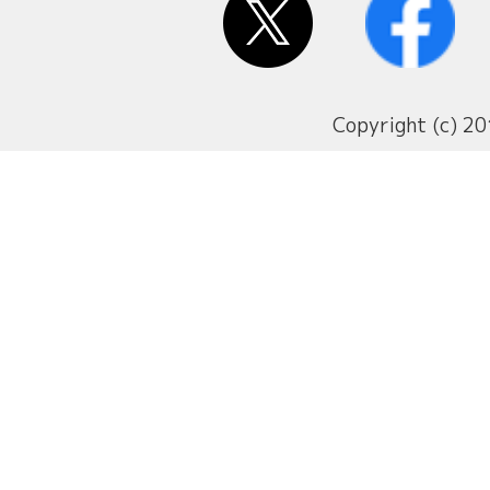
Copyright (c) 20