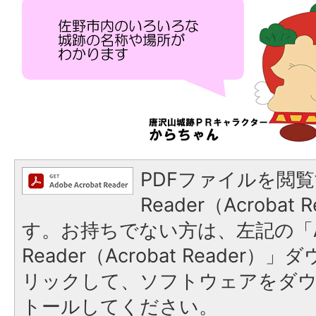
PDFファイルを閲覧
Reader（Acroba
す。お持ちでない方は、左記の「A
Reader（Acrobat Reade
リックして、ソフトウェアをダ
トールしてください。