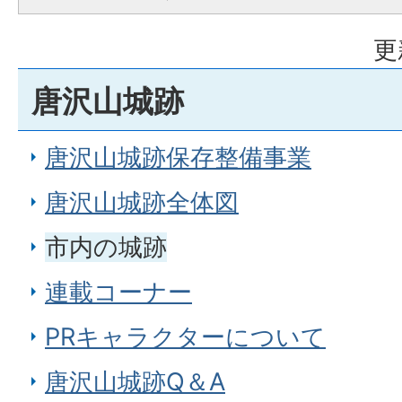
更
唐沢山城跡
唐沢山城跡保存整備事業
唐沢山城跡全体図
市内の城跡
連載コーナー
PRキャラクターについて
唐沢山城跡Q＆A