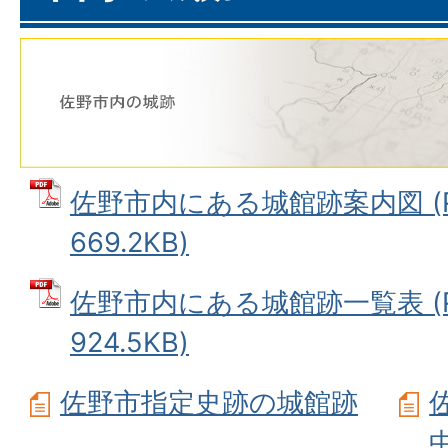
佐野市内にある城館跡案内図 (
669.2KB)
佐野市内にある城館跡一覧表 (
924.5KB)
佐野市指定史跡の城館跡