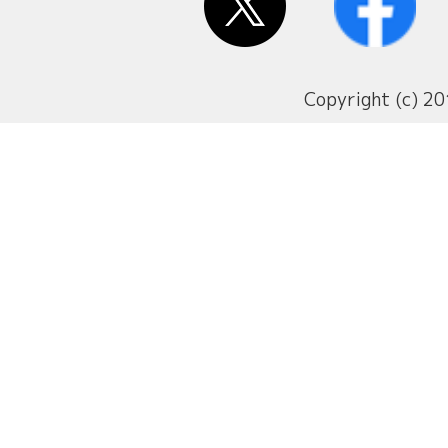
Copyright (c) 20