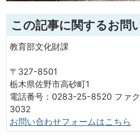
この記事に関するお問
教育部文化財課
〒327-8501
栃木県佐野市高砂町1
電話番号：0283-25-8520 ファク
3032
お問い合わせフォームはこちら