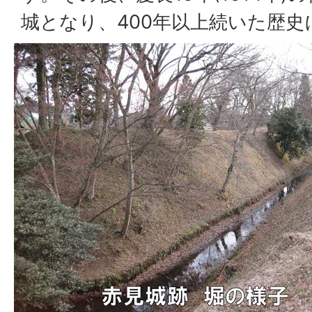
城となり、400年以上続いた歴