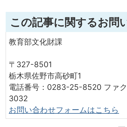
この記事に関するお問
教育部文化財課
〒327-8501
栃木県佐野市高砂町1
電話番号：0283-25-8520 ファク
3032
お問い合わせフォームはこちら