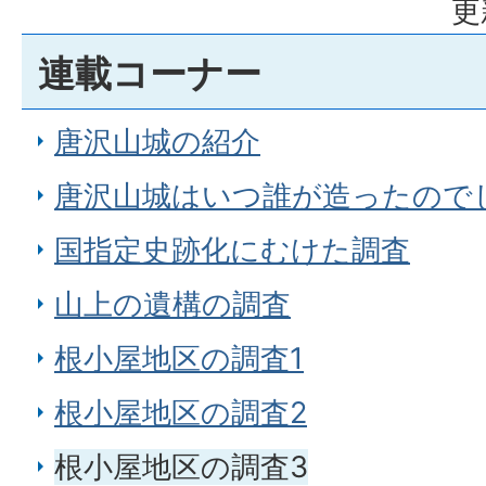
更
連載コーナー
唐沢山城の紹介
唐沢山城はいつ誰が造ったので
国指定史跡化にむけた調査
山上の遺構の調査
根小屋地区の調査1
根小屋地区の調査2
根小屋地区の調査3