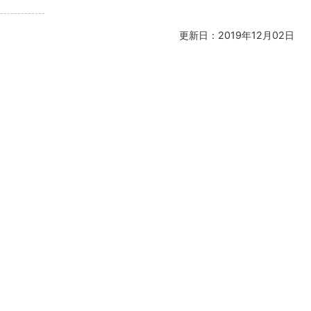
更新日：2019年12月02日