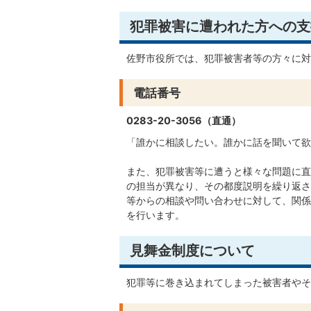
犯罪被害に遭われた方への支
佐野市役所では、犯罪被害者等の方々に対
電話番号
0283-20-3056（直通）
「誰かに相談したい。誰かに話を聞いて欲
また、犯罪被害等に遭うと様々な問題に直
の担当が異なり、その都度説明を繰り返さ
等からの相談や問い合わせに対して、関係
を行います。
見舞金制度について
犯罪等に巻き込まれてしまった被害者やそ