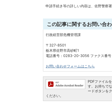
申請手続き等の詳しい内容は、佐野警察署（電
この記事に関するお問い合わ
行政経営部危機管理課
〒327-8501
栃木県佐野市高砂町1
電話番号：0283-20-3056 ファクス番号：
お問い合わせフォームはこちら
PDFファイルを閲
す。お持ちでない方
ードボタンを
ください。