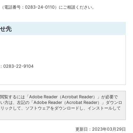
話番号：0283-24-0110）にご相談ください。
せ先
0283-22-9104
覧するには「Adobe Reader（Acrobat Reader）」が必要で
は、左記の「Adobe Reader（Acrobat Reader）」ダウンロ
クリックして、ソフトウェアをダウンロードし、インストールして
更新日：2023年03月29日