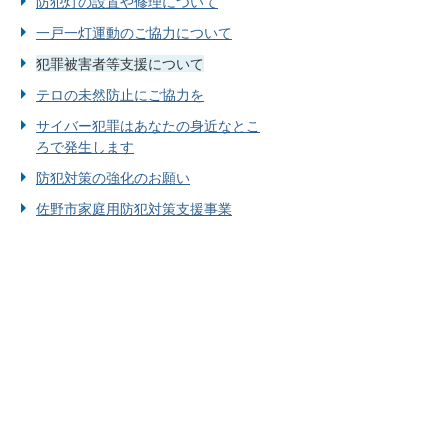
防犯灯の設置や修理について
一戸一灯運動のご協力について
犯罪被害者等支援について
テロの未然防止にご協力を
サイバー犯罪はあなたの身近なとこ
ろで発生します
防犯対策の強化のお願い
佐野市家庭用防犯対策支援事業