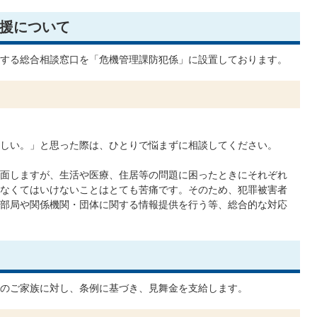
援について
する総合相談窓口を「危機管理課防犯係」に設置しております。
しい。」と思った際は、ひとりで悩まずに相談してください。
面しますが、生活や医療、住居等の問題に困ったときにそれぞれ
なくてはいけないことはとても苦痛です。そのため、犯罪被害者
部局や関係機関・団体に関する情報提供を行う等、総合的な対応
のご家族に対し、条例に基づき、見舞金を支給します。