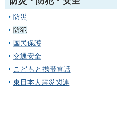
防災・防犯・安全
防災
防犯
国民保護
交通安全
こどもと携帯電話
東日本大震災関連