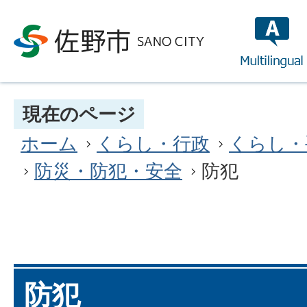
multilin
現在のページ
ホーム
くらし・行政
くらし・
防災・防犯・安全
防犯
防犯