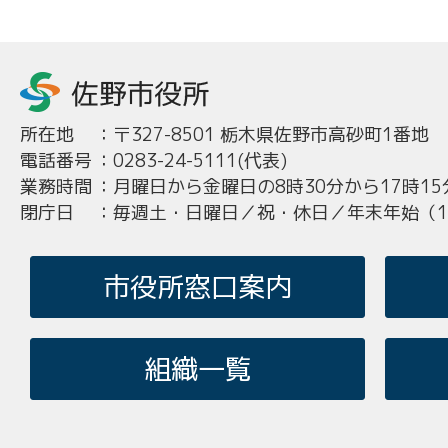
所在地
：
〒327-8501 栃木県佐野市高砂町1番地
電話番号
：
0283-24-5111(代表)
業務時間
：
月曜日から金曜日の8時30分から17時15
閉庁日
：
毎週土・日曜日／祝・休日／年末年始（12
市役所窓口案内
組織一覧