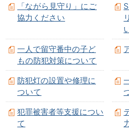
「ながら見守り」にご
協力ください
一人で留守番中の子ど
もの防犯対策について
防犯灯の設置や修理に
ついて
犯罪被害者等支援につい
て