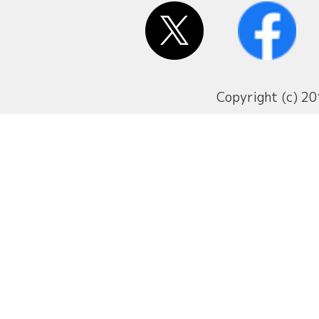
Copyright (c) 20