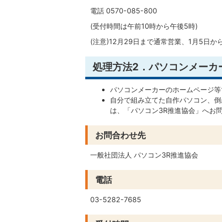
電話 0570-085-800
(受付時間は午前10時から午後5時)
(注意)12月29日まで通常営業、1月5日か
処理方法2．パソコンメーカ
パソコンメーカーのホームページ等
自分で組み立てた自作パソコン、倒
は、「パソコン3R推進協会」へお
お問合わせ先
一般社団法人 パソコン3R推進協会
電話
03-5282-7685