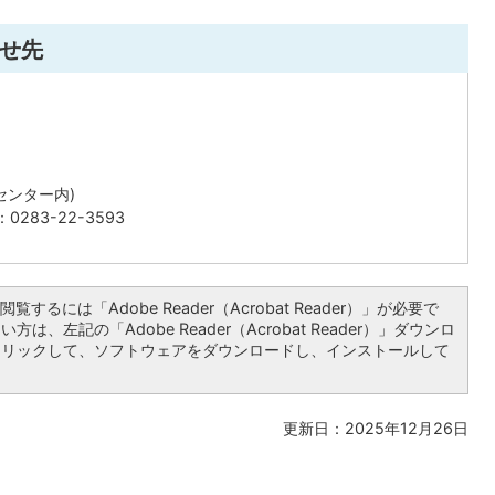
せ先
センター内)
0283-22-3593
覧するには「Adobe Reader（Acrobat Reader）」が必要で
は、左記の「Adobe Reader（Acrobat Reader）」ダウンロ
クリックして、ソフトウェアをダウンロードし、インストールして
更新日：2025年12月26日