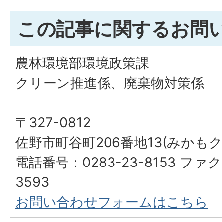
この記事に関するお問
農林環境部環境政策課
クリーン推進係、廃棄物対策係
〒327-0812
佐野市町谷町206番地13(みかも
電話番号：0283-23-8153 ファク
3593
お問い合わせフォームはこちら