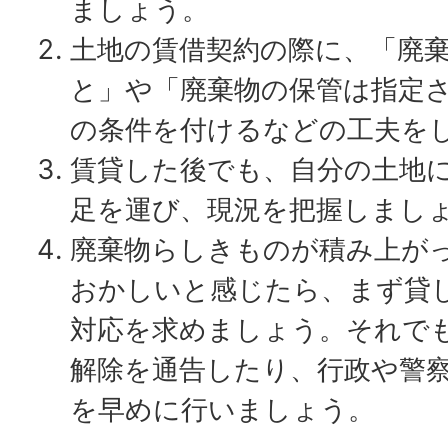
ましょう。
土地の賃借契約の際に、「廃
と」や「廃棄物の保管は指定
の条件を付けるなどの工夫を
賃貸した後でも、自分の土地
足を運び、現況を把握しまし
廃棄物らしきものが積み上が
おかしいと感じたら、まず貸
対応を求めましょう。それで
解除を通告したり、行政や警
を早めに行いましょう。