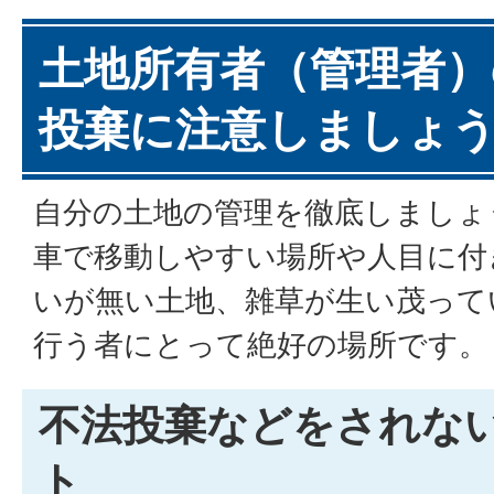
土地所有者（管理者）
投棄に注意しましょ
自分の土地の管理を徹底しましょ
車で移動しやすい場所や人目に付
いが無い土地、雑草が生い茂って
行う者にとって絶好の場所です。
不法投棄などをされな
ト