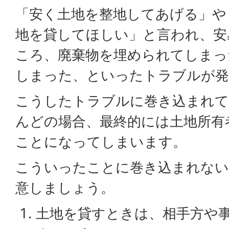
「安く土地を整地してあげる」や
地を貸してほしい」と言われ、安
ころ、廃棄物を埋められてしまっ
しまった、といったトラブルが発
こうしたトラブルに巻き込まれて
んどの場合、最終的には土地所有者
ことになってしまいます。
こういったことに巻き込まれない
意しましょう。
土地を貸すときは、相手方や