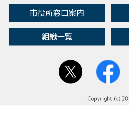
市役所窓口案内
組織一覧
Copyright (c) 20