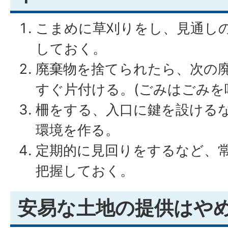
こまめに草刈りをし、見通し
しておく。
廃棄物を捨てられたら、次の
すぐ片付ける。(ごみはごみを
柵をする、入口に鍵を設ける
環境を作る。
定期的に見回りをするなど、
把握しておく。
安易な土地の提供はや