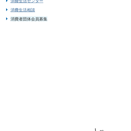
消費生活センター
消費生活相談
消費者団体会員募集