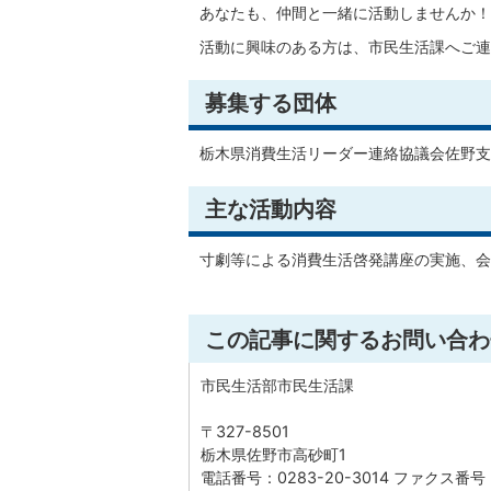
あなたも、仲間と一緒に活動しませんか！
活動に興味のある方は、市民生活課へご連
募集する団体
栃木県消費生活リーダー連絡協議会佐野支
主な活動内容
寸劇等による消費生活啓発講座の実施、会
この記事に関するお問い合わ
市民生活部市民生活課
〒327-8501
栃木県佐野市高砂町1
電話番号：0283-20-3014 ファクス番号：