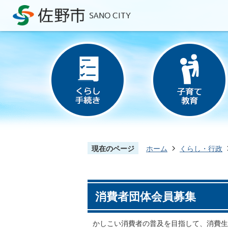
現在のページ
ホーム
くらし・行政
消費者団体会員募集
かしこい消費者の普及を目指して、消費生