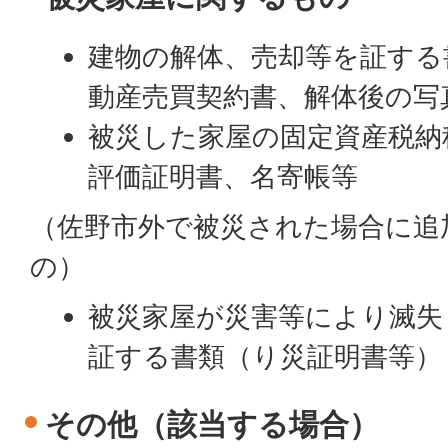
建物の解体、売却等を証する
動産売買契約書、解体後の写
被災した家屋の固定資産税納
評価証明書、名寄帳等
（佐野市外で被災された場合に追
の）
被災家屋が災害等により滅失
証する書類（り災証明書等）
その他（該当する場合）