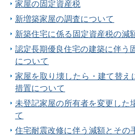
家屋の固定資産税
新増築家屋の調査について
新築住宅に係る固定資産税の減
認定長期優良住宅の建築に伴う
について
家屋を取り壊したら・建て替え
措置について
未登記家屋の所有者を変更した
て
住宅耐震改修に伴う減額とその