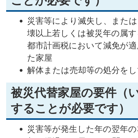
ことが必要です）
災害等により滅失し、または
壊以上若しくは被災年の属す
都市計画税において減免が適
た家屋
解体または売却等の処分をし
被災代替家屋の要件（
することが必要です）
災害等が発生した年の翌年の3