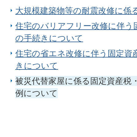
大規模建築物等の耐震改修に係
住宅のバリアフリー改修に伴う
の手続きについて
住宅の省エネ改修に伴う固定資
きについて
被災代替家屋に係る固定資産税
例について