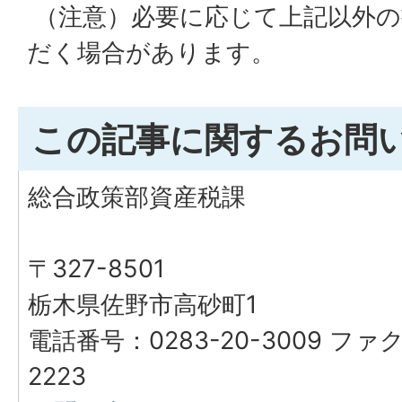
（注意）必要に応じて上記以外の
だく場合があります。
この記事に関するお問
総合政策部資産税課
〒327-8501
栃木県佐野市高砂町1
電話番号：0283-20-3009 ファク
2223