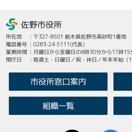
所在地
：
〒327-8501 栃木県佐野市高砂町1番地
電話番号
：
0283-24-5111(代表)
業務時間
：
月曜日から金曜日の8時30分から17時15
閉庁日
：
毎週土・日曜日／祝・休日／年末年始（12
市役所窓口案内
組織一覧