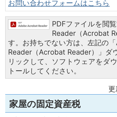
お問い合わせフォームはこちら
PDFファイルを閲覧
Reader（Acroba
す。お持ちでない方は、左記の「A
Reader（Acrobat Reade
リックして、ソフトウェアをダ
トールしてください。
更
家屋の固定資産税