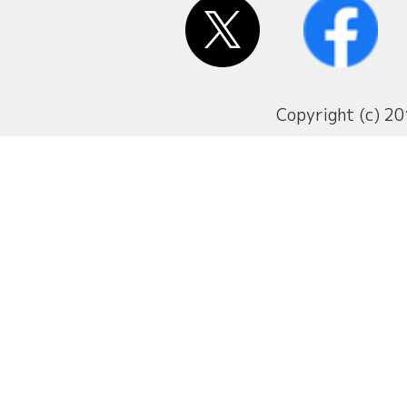
Copyright (c) 20