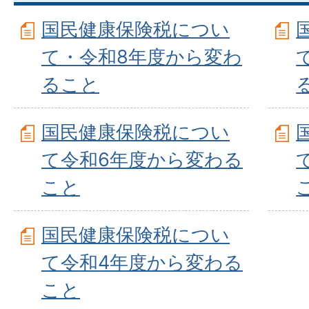
国民健康保険税につい
て・令和8年度から変わ
ること
国民健康保険税につい
て令和6年度から変わる
こと
国民健康保険税につい
て令和4年度から変わる
こと