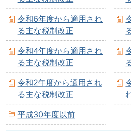
令和6年度から適用され
る主な税制改正
令和4年度から適用され
る主な税制改正
令和2年度から適用され
る主な税制改正
平成30年度以前