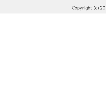
Copyright (c) 20