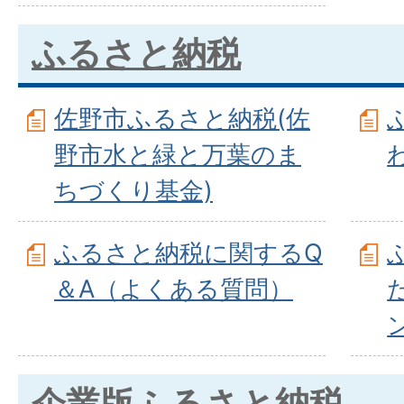
ふるさと納税
佐野市ふるさと納税(佐
野市水と緑と万葉のま
ちづくり基金)
ふるさと納税に関するQ
＆A（よくある質問）
企業版ふるさと納税