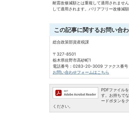
耐震改修減額とは重複して適用されません
して適用されます。バリアフリー改修減額
この記事に関するお問い合わ
総合政策部資産税課
〒327-8501
栃木県佐野市高砂町1
電話番号：0283-20-3009 ファクス番号：
お問い合わせフォームはこちら
PDFファイルを閲
す。お持ちでない方
ードボタンを
ください。