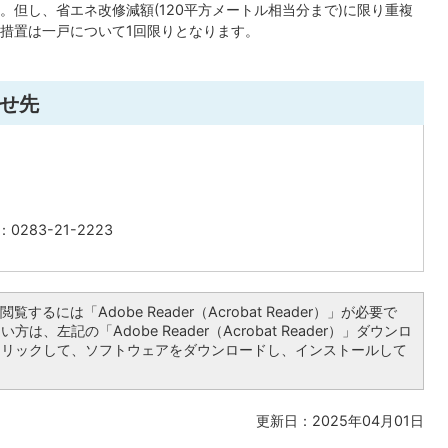
。但し、省エネ改修減額(120平方メートル相当分まで)に限り重複
措置は一戸について1回限りとなります。
せ先
0283-21-2223
覧するには「Adobe Reader（Acrobat Reader）」が必要で
は、左記の「Adobe Reader（Acrobat Reader）」ダウンロ
クリックして、ソフトウェアをダウンロードし、インストールして
更新日：2025年04月01日