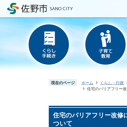
現在のページ
ホーム
くらし・行政
住宅のバリアフリー改
住宅のバリアフリー改修
ついて