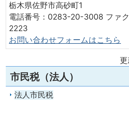
栃木県佐野市高砂町1
電話番号：0283-20-3008 ファク
2223
お問い合わせフォームはこちら
更
市民税（法人）
法人市民税