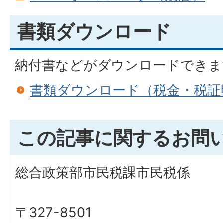
書類ダウンロード
納付書などがダウンロードできま
書類ダウンロード（税金・税証
この記事に関するお問
総合政策部市民税課市民税係
〒327-8501