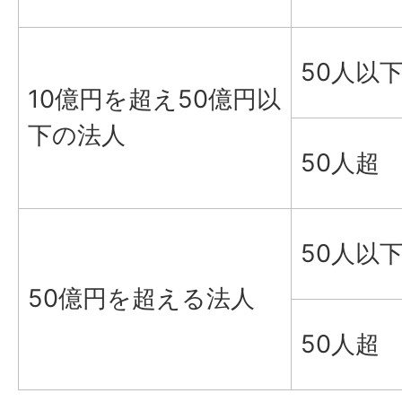
50人以
10億円を超え50億円以
下の法人
50人超
50人以
50億円を超える法人
50人超