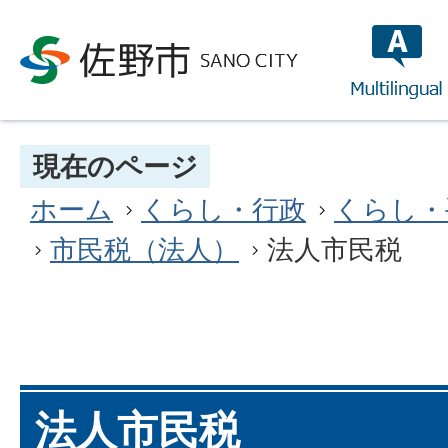
multilin
現在のページ
ホーム
くらし・行政
くらし・
市民税（法人）
法人市民税
法人市民税