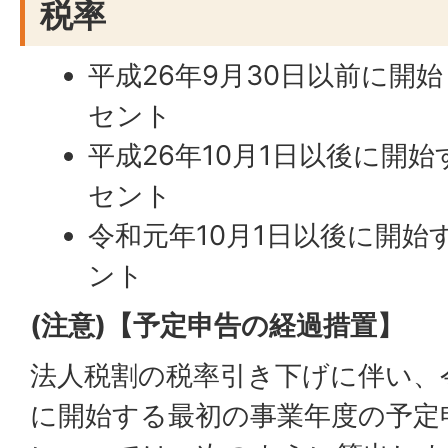
税率
平成26年9月30日以前に開始
セント
平成26年10月1日以後に開始す
セント
令和元年10月1日以後に開始す
ント
(注意)【予定申告の経過措置】
法人税割の税率引き下げに伴い、令
に開始する最初の事業年度の予定