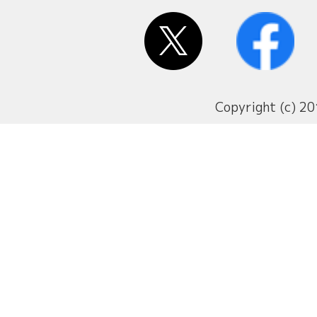
Copyright (c) 20