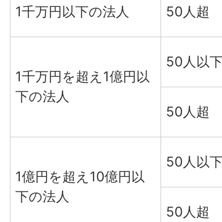
1千万円以下の法人
50人超
50人以
1千万円を超え1億円以
下の法人
50人超
50人以
1億円を超え10億円以
下の法人
50人超