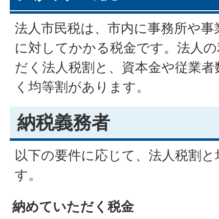
法人市民税は、市内に事務所や事
に対してかかる税金です。法人の
だく法人税割と、資本金や従業者
く均等割があります。
納税義務者
以下の要件に応じて、法人税割と
す。
納めていただく税金