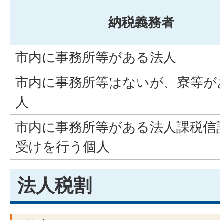
納税義務者
市内に事務所等がある法人
市内に事務所等はないが、寮等が
人
市内に事務所等がある法人課税信
受けを行う個人
法人税割