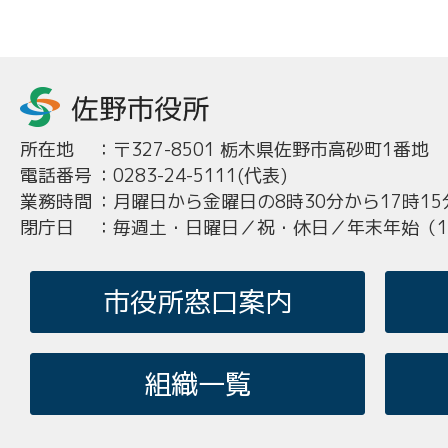
所在地
：
〒327-8501 栃木県佐野市高砂町1番地
電話番号
：
0283-24-5111(代表)
業務時間
：
月曜日から金曜日の8時30分から17時15
閉庁日
：
毎週土・日曜日／祝・休日／年末年始（12
市役所窓口案内
組織一覧