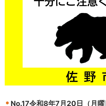
No.17令和8年7月20日（