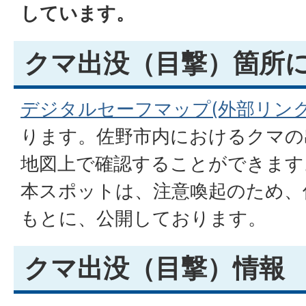
しています。
クマ出没（目撃）箇所
デジタルセーフマップ(外部リンク
ります。佐野市内におけるクマの出
地図上で確認することができます
本スポットは、注意喚起のため、
もとに、公開しております。
クマ出没（目撃）情報