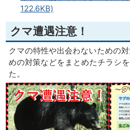
122.6KB)
クマ遭遇注意！
クマの特性や出会わないための対
めの対策などをまとめたチラシを
た。