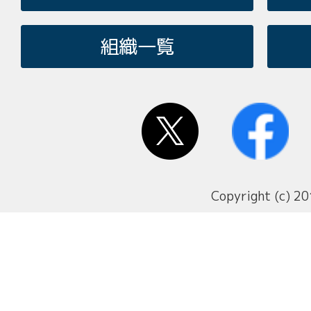
組織一覧
Copyright (c) 20