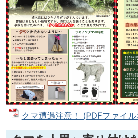
クマ遭遇注意！ (PDFファイル: 