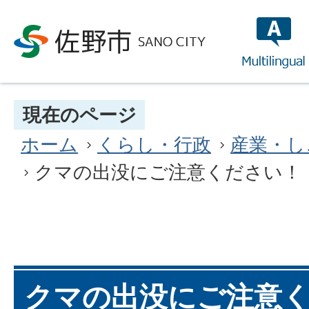
multilin
現在のページ
ホーム
くらし・行政
産業・し
クマの出没にご注意ください！
クマの出没にご注意