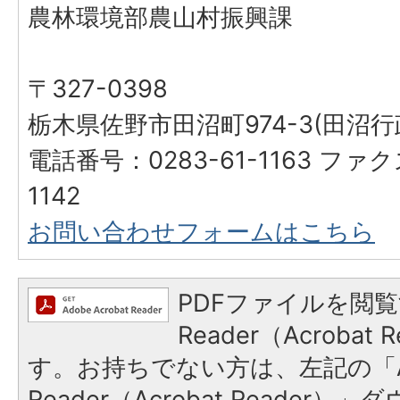
農林環境部農山村振興課
〒327-0398
栃木県佐野市田沼町974-3(田沼
電話番号：0283-61-1163 ファク
1142
お問い合わせフォームはこちら
PDFファイルを閲覧
Reader（Acroba
す。お持ちでない方は、左記の「A
Reader（Acrobat Reade