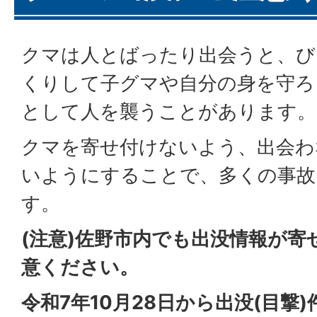
クマは人とばったり出会うと、び
くりして子グマや自分の身を守ろ
として人を襲うことがあります。
クマを寄せ付けないよう、出会わ
いようにすることで、多くの事故
す。
(注意)佐野市内でも出没情報が
意ください。
令和7年10月28日から出没(目撃