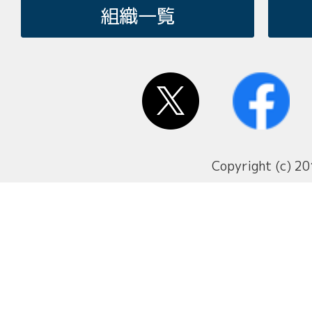
組織一覧
Copyright (c) 20