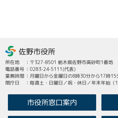
所在地
：
〒327-8501 栃木県佐野市高砂町1番地
電話番号
：
0283-24-5111(代表)
業務時間
：
月曜日から金曜日の8時30分から17時15
閉庁日
：
毎週土・日曜日／祝・休日／年末年始（12
市役所窓口案内