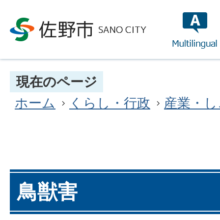
multilin
現在のページ
ホーム
くらし・行政
産業・し
鳥獣害